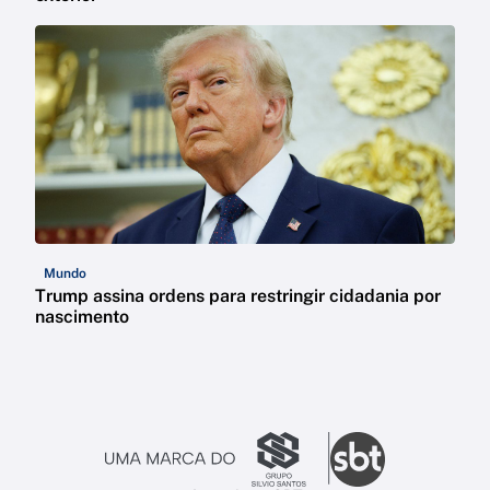
Mundo
Trump assina ordens para restringir cidadania por
nascimento