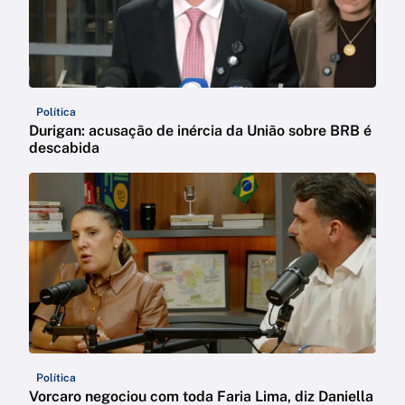
Política
Durigan: acusação de inércia da União sobre BRB é
descabida
Política
Vorcaro negociou com toda Faria Lima, diz Daniella