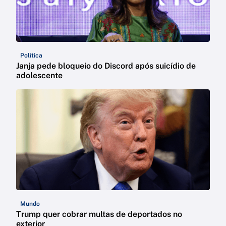
Política
Janja pede bloqueio do Discord após suicídio de
adolescente
Mundo
Trump quer cobrar multas de deportados no
exterior