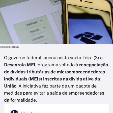
Agência Brasil
O governo federal lançou nesta sexta-feira (3) o
Desenrola MEI,
programa voltado à
renegociação
de dívidas tributárias de microempreendedores
individuais (MEIs) inscritas na dívida ativa da
União
. A iniciativa faz parte de um pacote de
medidas para evitar a saída de empreendedores
da formalidade.