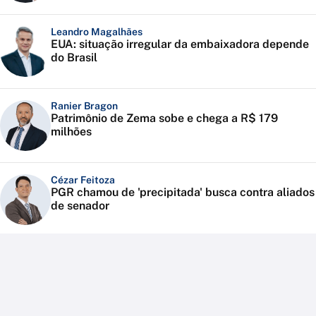
Leandro Magalhães
EUA: situação irregular da embaixadora depende
do Brasil
Ranier Bragon
Patrimônio de Zema sobe e chega a R$ 179
milhões
Cézar Feitoza
PGR chamou de 'precipitada' busca contra aliados
de senador