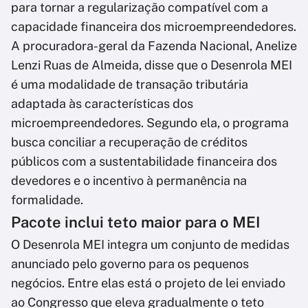
para tornar a regularização compatível com a
capacidade financeira dos microempreendedores.
A procuradora-geral da Fazenda Nacional, Anelize
Lenzi Ruas de Almeida, disse que o Desenrola MEI
é uma modalidade de transação tributária
adaptada às características dos
microempreendedores. Segundo ela, o programa
busca conciliar a recuperação de créditos
públicos com a sustentabilidade financeira dos
devedores e o incentivo à permanência na
formalidade.
Pacote inclui teto maior para o MEI
O Desenrola MEI integra um conjunto de medidas
anunciado pelo governo para os pequenos
negócios. Entre elas está o projeto de lei enviado
ao Congresso que eleva gradualmente o teto