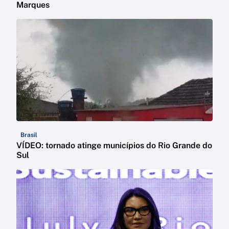
Marques
Brasil
VÍDEO: tornado atinge municípios do Rio Grande do
Sul