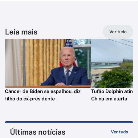
Leia mais
Ver tudo
Câncer de Biden se espalhou, diz
Tufão Dolphin ating
filho do ex-presidente
China em alerta
Últimas notícias
Ver tudo