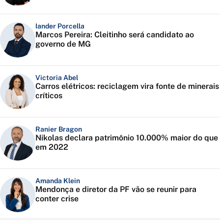
Iander Porcella
Marcos Pereira: Cleitinho será candidato ao
governo de MG
Victoria Abel
Carros elétricos: reciclagem vira fonte de minerais
críticos
Ranier Bragon
Nikolas declara patrimônio 10.000% maior do que
em 2022
Amanda Klein
Mendonça e diretor da PF vão se reunir para
conter crise