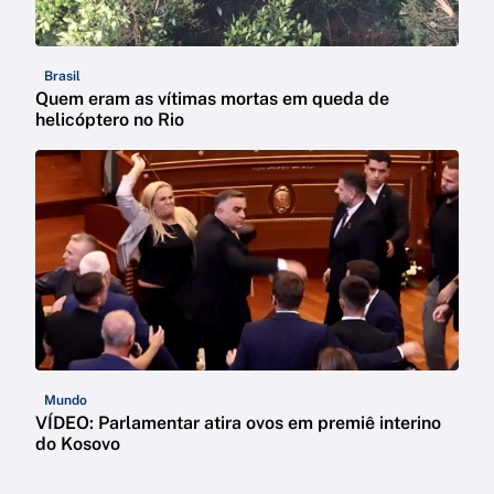
Brasil
Quem eram as vítimas mortas em queda de
helicóptero no Rio
Mundo
VÍDEO: Parlamentar atira ovos em premiê interino
do Kosovo