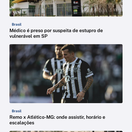
Brasil
Médico é preso por suspeita de estupro de
vulnerável em SP
Brasil
Remo x Atlético-MG: onde assistir, horário e
escalações