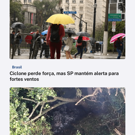
Brasil
Ciclone perde força, mas SP mantém alerta para
fortes ventos