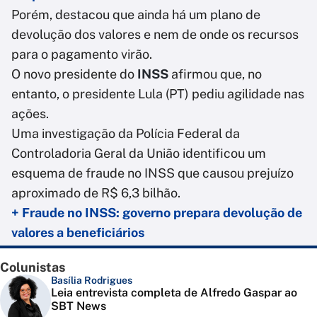
Porém, destacou que ainda há um plano de
devolução dos valores e nem de onde os recursos
para o pagamento virão.
O novo presidente do
INSS
afirmou que, no
entanto, o presidente Lula (PT) pediu agilidade nas
ações.
Uma investigação da Polícia Federal da
Controladoria Geral da União identificou um
esquema de fraude no INSS que causou prejuízo
aproximado de R$ 6,3 bilhão.
+ Fraude no INSS: governo prepara devolução de
valores a beneficiários
Colunistas
Basília Rodrigues
Leia entrevista completa de Alfredo Gaspar ao
SBT News