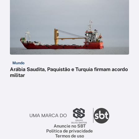
Mundo
Arábia Saudita, Paquistão e Turquia firmam acordo
militar
Anuncie no SBT
Política de privacidade
Termos de uso