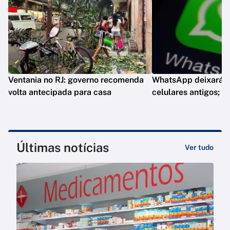
Ventania no RJ: governo recomenda
WhatsApp deixará d
volta antecipada para casa
celulares antigos; e
Últimas notícias
Ver tudo