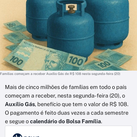
Famílias começam a receber Auxílio Gás de R$ 108 nesta segunda-feira (20)
Mais de cinco milhões de famílias em todo o país
começam a receber, nesta segunda-feira (20), o
Auxílio Gás
, benefício que tem o valor de R$ 108.
O pagamento é feito duas vezes a cada semestre
e segue o
calendário do Bolsa Família
.