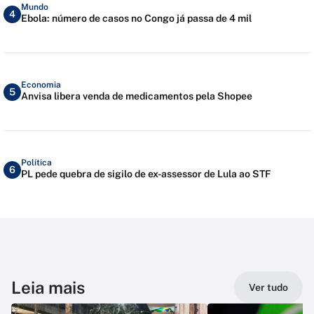
Mundo
4
Ebola: número de casos no Congo já passa de 4 mil
Economia
5
Anvisa libera venda de medicamentos pela Shopee
Política
6
PL pede quebra de sigilo de ex-assessor de Lula ao STF
Leia mais
Ver tudo