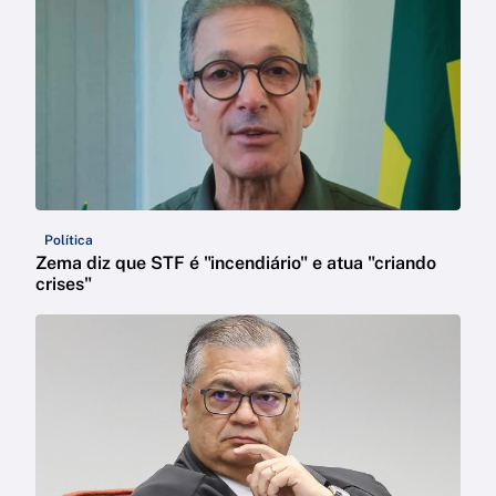
Política
Zema diz que STF é "incendiário" e atua "criando
crises"