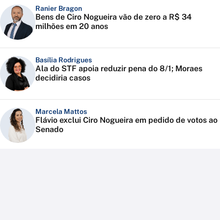
Ranier Bragon
Bens de Ciro Nogueira vão de zero a R$ 34
milhões em 20 anos
Basília Rodrigues
Ala do STF apoia reduzir pena do 8/1; Moraes
decidiria casos
Marcela Mattos
Flávio exclui Ciro Nogueira em pedido de votos ao
Senado