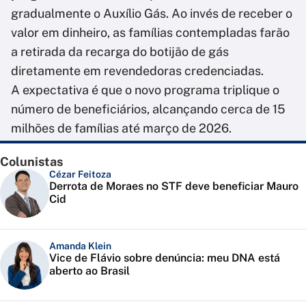
gradualmente o Auxílio Gás. Ao invés de receber o
valor em dinheiro, as famílias contempladas farão
a retirada da recarga do botijão de gás
diretamente em revendedoras credenciadas.
A expectativa é que o novo programa triplique o
número de beneficiários, alcançando cerca de 15
milhões de famílias até março de 2026.
Colunistas
Cézar Feitoza
Derrota de Moraes no STF deve beneficiar Mauro
Cid
Amanda Klein
Vice de Flávio sobre denúncia: meu DNA está
aberto ao Brasil