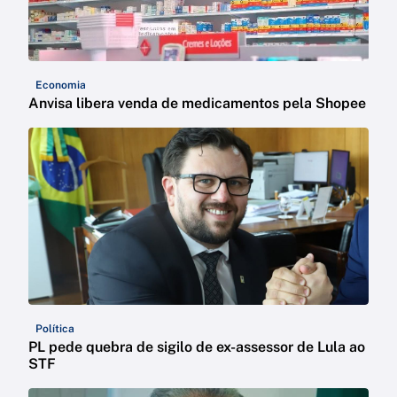
Economia
Anvisa libera venda de medicamentos pela Shopee
Política
PL pede quebra de sigilo de ex-assessor de Lula ao
STF