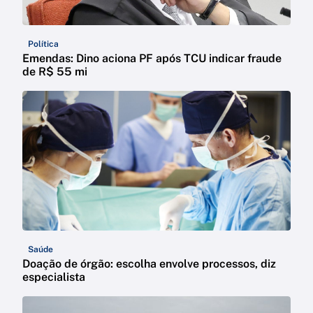
Política
Emendas: Dino aciona PF após TCU indicar fraude
de R$ 55 mi
Saúde
Doação de órgão: escolha envolve processos, diz
especialista