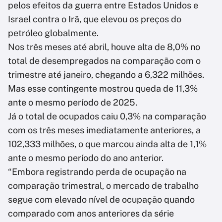
pelos efeitos da guerra entre Estados Unidos e
Israel contra o Irã, que elevou os preços do
petróleo globalmente.
Nos três meses até abril, houve alta de 8,0% no
total de desempregados na comparação com o
trimestre até janeiro, chegando a 6,322 milhões.
Mas esse contingente mostrou queda de 11,3%
ante o mesmo período de 2025.
Já o total de ocupados caiu 0,3% na comparação
com os três meses imediatamente anteriores, a
102,333 milhões, o que marcou ainda alta de 1,1%
ante o mesmo período do ano anterior.
“Embora registrando perda de ocupação na
comparação trimestral, o mercado de trabalho
segue com elevado nível de ocupação quando
comparado com anos anteriores da série