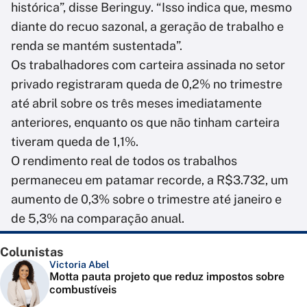
histórica”, disse Beringuy. “Isso indica que, mesmo
diante do recuo sazonal, a geração de trabalho e
renda se mantém sustentada”.
Os trabalhadores com carteira assinada no setor
privado registraram queda de 0,2% no trimestre
até abril sobre os três meses imediatamente
anteriores, enquanto os que não tinham carteira
tiveram queda de 1,1%.
O rendimento real de todos os trabalhos
permaneceu em patamar recorde, a R$3.732, um
aumento de 0,3% sobre o trimestre até janeiro e
de 5,3% na comparação anual.
Colunistas
Victoria Abel
Motta pauta projeto que reduz impostos sobre
combustíveis