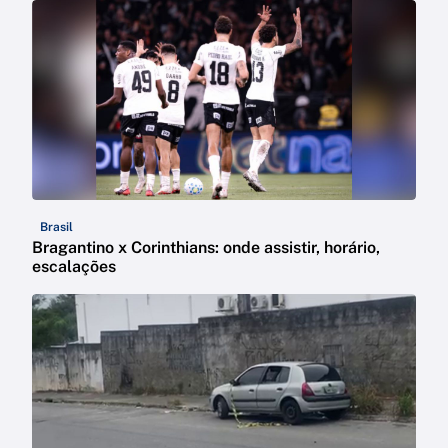
Brasil
Bragantino x Corinthians: onde assistir, horário,
escalações