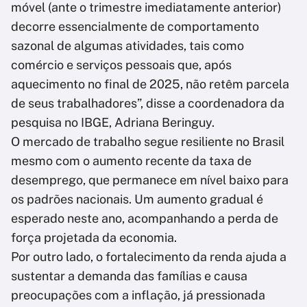
móvel (ante o trimestre imediatamente anterior)
decorre essencialmente de comportamento
sazonal de algumas atividades, tais como
comércio e serviços pessoais que, após
aquecimento no final de 2025, não retêm parcela
de seus trabalhadores”, disse a coordenadora da
pesquisa no IBGE, Adriana Beringuy.
O mercado de trabalho segue resiliente no Brasil
mesmo com o aumento recente da taxa de
desemprego, que permanece em nível baixo para
os padrões nacionais. Um aumento gradual é
esperado neste ano, acompanhando a perda de
força projetada da economia.
Por outro lado, o fortalecimento da renda ajuda a
sustentar a demanda das famílias e causa
preocupações com a inflação, já pressionada