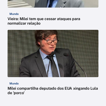
Mundo
Vieira: Milei tem que cessar ataques para
normalizar relação
Mundo
Milei compartilha deputado dos EUA xingando Lula
de 'porco'