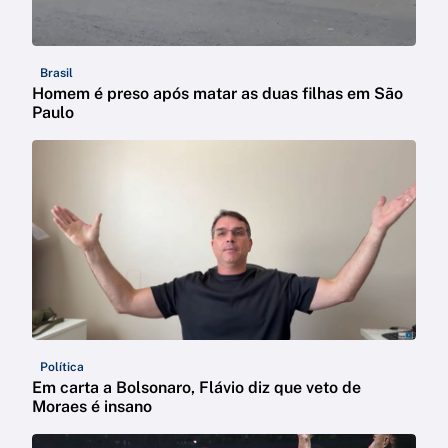
Brasil
Homem é preso após matar as duas filhas em São
Paulo
Política
Em carta a Bolsonaro, Flávio diz que veto de
Moraes é insano