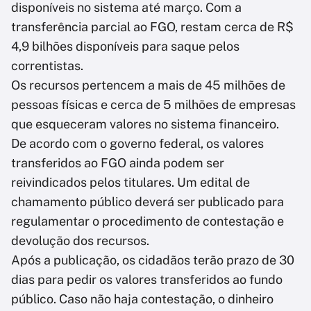
disponíveis no sistema até março. Com a
transferência parcial ao FGO, restam cerca de R$
4,9 bilhões disponíveis para saque pelos
correntistas.
Os recursos pertencem a mais de 45 milhões de
pessoas físicas e cerca de 5 milhões de empresas
que esqueceram valores no sistema financeiro.
De acordo com o governo federal, os valores
transferidos ao FGO ainda podem ser
reivindicados pelos titulares. Um edital de
chamamento público deverá ser publicado para
regulamentar o procedimento de contestação e
devolução dos recursos.
Após a publicação, os cidadãos terão prazo de 30
dias para pedir os valores transferidos ao fundo
público. Caso não haja contestação, o dinheiro