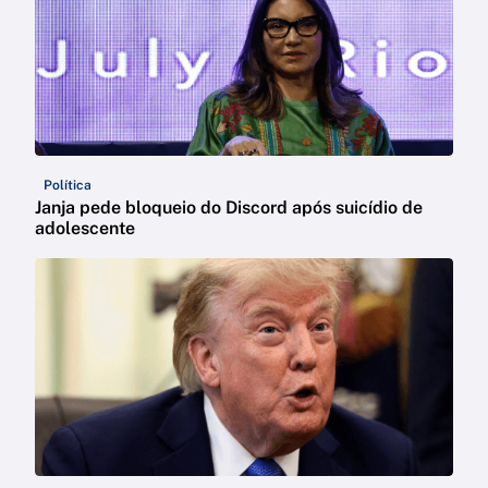
Política
Janja pede bloqueio do Discord após suicídio de
adolescente