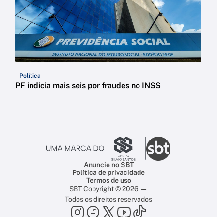
Política
PF indicia mais seis por fraudes no INSS
Anuncie no SBT
Política de privacidade
Termos de uso
SBT Copyright © 2026 —
Todos os direitos reservados