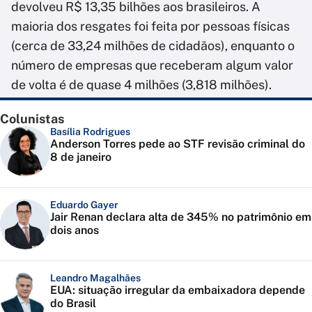
devolveu R$ 13,35 bilhões aos brasileiros. A
maioria dos resgates foi feita por pessoas físicas
(cerca de 33,24 milhões de cidadãos), enquanto o
número de empresas que receberam algum valor
de volta é de quase 4 milhões (3,818 milhões).
Colunistas
Basília Rodrigues
Anderson Torres pede ao STF revisão criminal do
8 de janeiro
Eduardo Gayer
Jair Renan declara alta de 345% no patrimônio em
dois anos
Leandro Magalhães
EUA: situação irregular da embaixadora depende
do Brasil