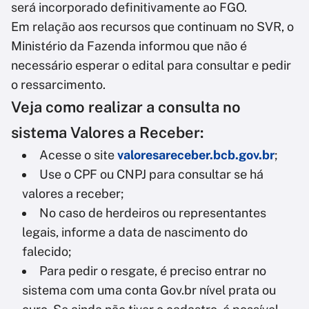
será incorporado definitivamente ao FGO.
Em relação aos recursos que continuam no SVR, o
Ministério da Fazenda informou que não é
necessário esperar o edital para consultar e pedir
o ressarcimento.
Veja como realizar a consulta no
sistema Valores a Receber:
Acesse o site
valoresareceber.bcb.gov.br
;
Use o CPF ou CNPJ para consultar se há
valores a receber;
No caso de herdeiros ou representantes
legais, informe a data de nascimento do
falecido;
Para pedir o resgate, é preciso entrar no
sistema com uma conta Gov.br nível prata ou