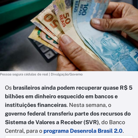
Pessoa segura cédulas de real | Divulgação/Governo
Os
brasileiros ainda podem recuperar quase R$ 5
bilhões em dinheiro esquecido em bancos e
instituições financeiras
. Nesta semana, o
governo federal transferiu parte dos recursos do
Sistema de Valores a Receber (SVR)
, do Banco
Central, para o
programa Desenrola Brasil 2.0
.