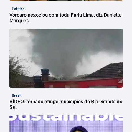
Política
Vorcaro negociou com toda Faria Lima, diz Daniella
Marques
Brasil
VÍDEO: tornado atinge municípios do Rio Grande do
Sul