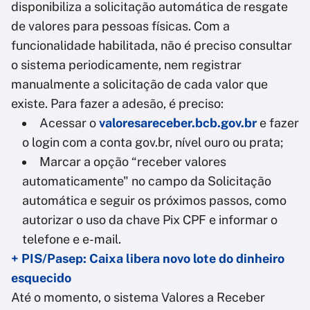
disponibiliza a solicitação automática de resgate
de valores para pessoas físicas. Com a
funcionalidade habilitada, não é preciso consultar
o sistema periodicamente, nem registrar
manualmente a solicitação de cada valor que
existe. Para fazer a adesão, é preciso:
Acessar o
valoresareceber.bcb.gov.br
e fazer
o login com a conta gov.br, nível ouro ou prata;
Marcar a opção “receber valores
automaticamente" no campo da Solicitação
automática e seguir os próximos passos, como
autorizar o uso da chave Pix CPF e informar o
telefone e e-mail.
+ PIS/Pasep: Caixa libera novo lote do dinheiro
esquecido
Até o momento, o sistema Valores a Receber