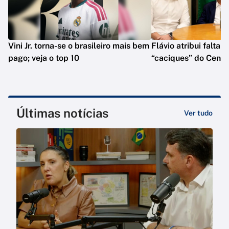
Vini Jr. torna-se o brasileiro mais bem
Flávio atribui falta 
pago; veja o top 10
“caciques” do Centr
Últimas notícias
Ver tudo