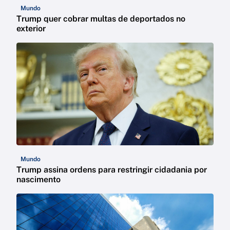
Mundo
Trump quer cobrar multas de deportados no
exterior
Mundo
Trump assina ordens para restringir cidadania por
nascimento