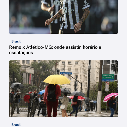
Brasil
Remo x Atlético-MG: onde assistir, horário e
escalações
Brasil