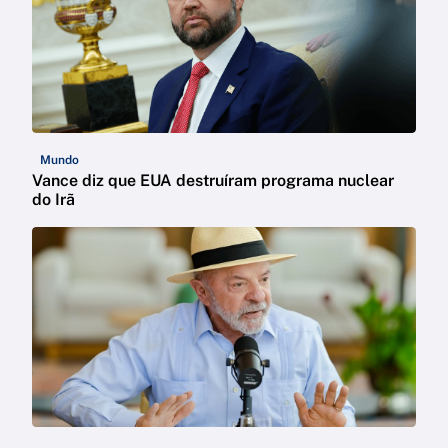
Mundo
Vance diz que EUA destruíram programa nuclear
do Irã