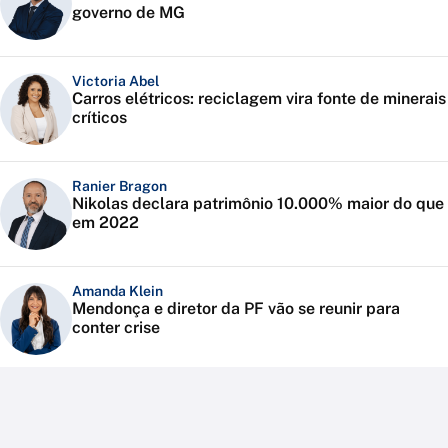
governo de MG
Victoria Abel
Carros elétricos: reciclagem vira fonte de minerais
críticos
Ranier Bragon
Nikolas declara patrimônio 10.000% maior do que
em 2022
Amanda Klein
Mendonça e diretor da PF vão se reunir para
conter crise