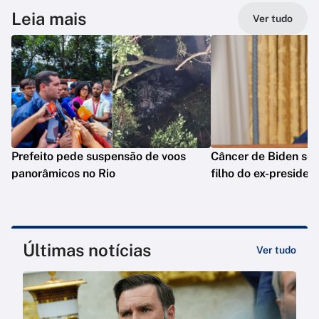
Leia mais
Ver tudo
Prefeito pede suspensão de voos
Câncer de Biden se 
panorâmicos no Rio
filho do ex-presiden
Últimas notícias
Ver tudo