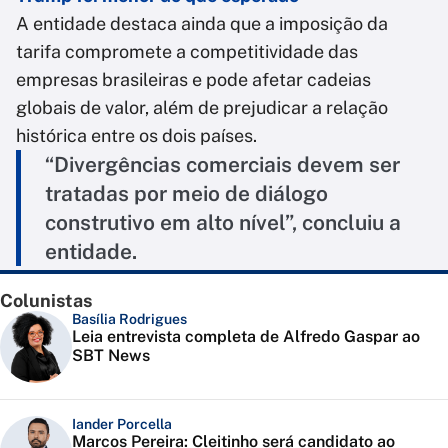
A entidade destaca ainda que a imposição da
tarifa compromete a competitividade das
empresas brasileiras e pode afetar cadeias
globais de valor, além de prejudicar a relação
histórica entre os dois países.
“Divergências comerciais devem ser
tratadas por meio de diálogo
construtivo em alto nível”, concluiu a
entidade.
Colunistas
Basília Rodrigues
Leia entrevista completa de Alfredo Gaspar ao
SBT News
Iander Porcella
Marcos Pereira: Cleitinho será candidato ao