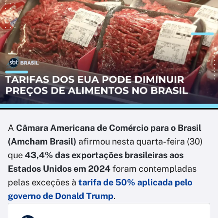
A
Câmara Americana de Comércio para o Brasil
(Amcham Brasil)
afirmou nesta quarta-feira (30)
que
43,4% das exportações brasileiras aos
Estados Unidos em 2024
foram contempladas
pelas exceções à
tarifa de 50% aplicada pelo
governo de Donald Trump
.