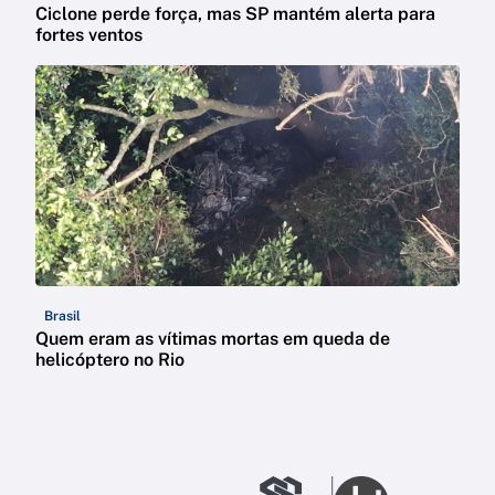
Ciclone perde força, mas SP mantém alerta para
fortes ventos
Brasil
Quem eram as vítimas mortas em queda de
helicóptero no Rio