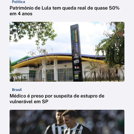
Política
Patrimônio de Lula tem queda real de quase 50%
em 4 anos
Brasil
Médico é preso por suspeita de estupro de
vulnerável em SP