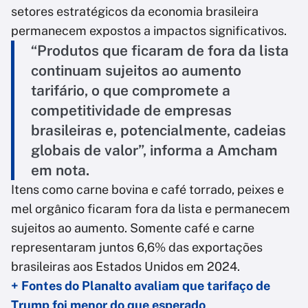
setores estratégicos da economia brasileira
permanecem expostos a impactos significativos.
“Produtos que ficaram de fora da lista
continuam sujeitos ao aumento
tarifário, o que compromete a
competitividade de empresas
brasileiras e, potencialmente, cadeias
globais de valor”, informa a Amcham
em nota.
Itens como carne bovina e café torrado, peixes e
mel orgânico ficaram fora da lista e permanecem
sujeitos ao aumento. Somente café e carne
representaram juntos 6,6% das exportações
brasileiras aos Estados Unidos em 2024.
+ Fontes do Planalto avaliam que tarifaço de
Trump foi menor do que esperado