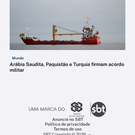
Mundo
Arábia Saudita, Paquistão e Turquia firmam acordo
militar
Anuncie no SBT
Política de privacidade
Termos de uso
SBT Copyright © 2026 —