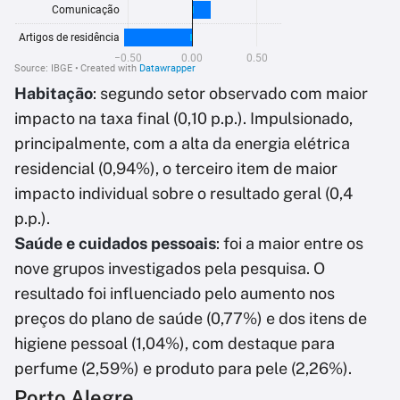
Habitação
: segundo setor observado com maior
impacto na taxa final (0,10 p.p.). Impulsionado,
principalmente, com a alta da energia elétrica
residencial (0,94%), o terceiro item de maior
impacto individual sobre o resultado geral (0,4
p.p.).
Saúde e cuidados pessoais
: foi a maior entre os
nove grupos investigados pela pesquisa. O
resultado foi influenciado pelo aumento nos
preços do plano de saúde (0,77%) e dos itens de
higiene pessoal (1,04%), com destaque para
perfume (2,59%) e produto para pele (2,26%).
Porto Alegre