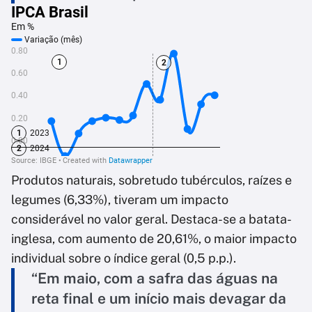
Produtos naturais, sobretudo tubérculos, raízes e
legumes (6,33%), tiveram um impacto
considerável no valor geral. Destaca-se a batata-
inglesa, com aumento de 20,61%, o maior impacto
individual sobre o índice geral (0,5 p.p.).
“Em maio, com a safra das águas na
reta final e um início mais devagar da