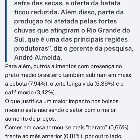
safra das secas, a oferta da batata
ficou reduzida. Além disso, parte da
produção foi afetada pelas fortes
chuvas que atingiram o Rio Grande do
Sul, que é uma das principais regiões
produtoras”, diz o gerente da pesquisa,
André Almeida.
Para além, outros alimentos com presença no
prato médio brasileiro também subiram em maio:
a cebola (7,94%), o leite longa vida (5,36%) e o
café moído (3,42%).
O que justifica um maior impacto nos bolsos,
mesmo este não sendo o setor com o maior
aumento de preços.
Comer em casa tornou-se mais "barato" (0,66%)
frente ao mês anterior (0,81%), por outro lado,