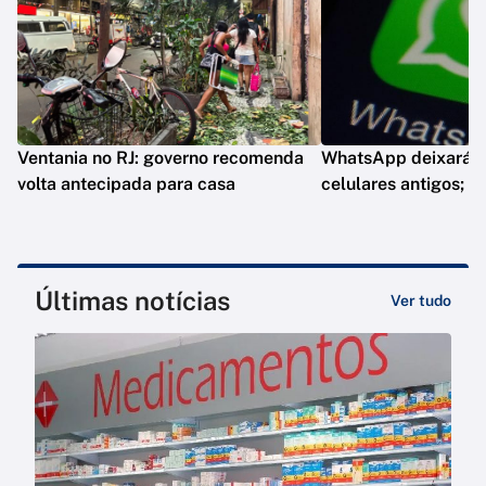
Ventania no RJ: governo recomenda
WhatsApp deixará d
volta antecipada para casa
celulares antigos; e
Últimas notícias
Ver tudo