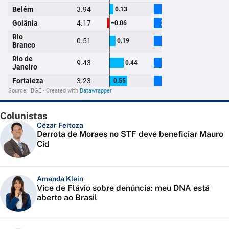
Colunistas
Cézar Feitoza
Derrota de Moraes no STF deve beneficiar Mauro
Cid
Amanda Klein
Vice de Flávio sobre denúncia: meu DNA está
aberto ao Brasil