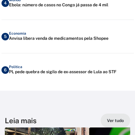
4
Ebola: número de casos no Congo já passa de 4 mil
Economia
5
Anvisa libera venda de medicamentos pela Shopee
Política
6
PL pede quebra de sigilo de ex-assessor de Lula ao STF
Leia mais
Ver tudo