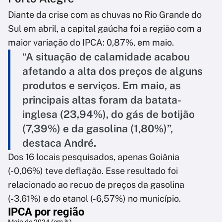
Diante da crise com as chuvas no Rio Grande do
Sul em abril, a capital gaúcha foi a região com a
maior variação do IPCA: 0,87%, em maio.
“A situação de calamidade acabou
afetando a alta dos preços de alguns
produtos e serviços. Em maio, as
principais altas foram da batata-
inglesa (23,94%), do gás de botijão
(7,39%) e da gasolina (1,80%)”,
destaca André.
Dos 16 locais pesquisados, apenas Goiânia
(-0,06%) teve deflação. Esse resultado foi
relacionado ao recuo de preços da gasolina
(-3,61%) e do etanol (-6,57%) no município.