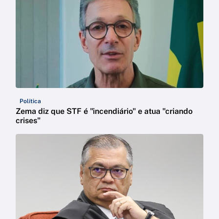
Política
Zema diz que STF é "incendiário" e atua "criando
crises"