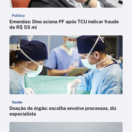
Política
Emendas: Dino aciona PF após TCU indicar fraude
de R$ 55 mi
Saúde
Doação de órgão: escolha envolve processos, diz
especialista