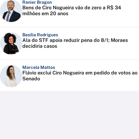
Ranier Bragon
Bens de Ciro Nogueira vão de zero a R$ 34
milhões em 20 anos
Basília Rodrigues
Ala do STF apoia reduzir pena do 8/1; Moraes
decidiria casos
Marcela Mattos
Flávio exclui Ciro Nogueira em pedido de votos ao
Senado