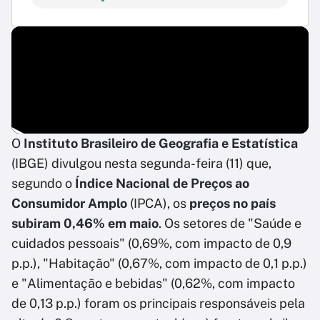
O
Instituto Brasileiro de Geografia e Estatística
(IBGE) divulgou nesta segunda-feira (11) que,
segundo o
Índice Nacional de Preços ao
Consumidor Amplo
(IPCA), os
preços no país
subiram 0,46% em maio
. Os setores de "Saúde e
cuidados pessoais" (0,69%, com impacto de 0,9
p.p.), "Habitação" (0,67%, com impacto de 0,1 p.p.)
e "Alimentação e bebidas" (0,62%, com impacto
de 0,13 p.p.) foram os principais responsáveis pela