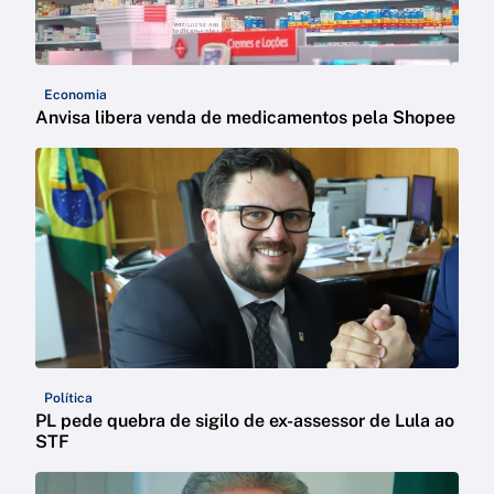
Economia
Anvisa libera venda de medicamentos pela Shopee
Política
PL pede quebra de sigilo de ex-assessor de Lula ao
STF