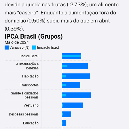
devido a queda nas frutas (-2,73%); um alimento
mais "caseiro". Enquanto a alimentação fora do
domicílio (0,50%) subiu mais do que em abril
(0,39%).