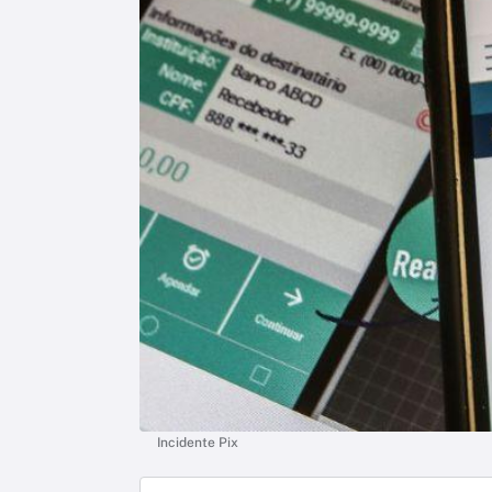
Incidente Pix