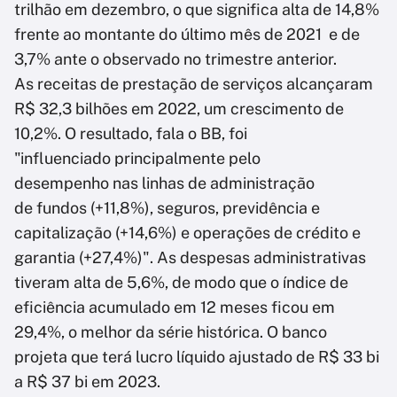
trilhão em dezembro, o que significa alta de 14,8%
frente ao montante do último mês de 2021 e de
3,7% ante o observado no trimestre anterior.
As receitas de prestação de serviços alcançaram
R$ 32,3 bilhões em 2022, um crescimento de
10,2%. O resultado, fala o BB, foi
"influenciado principalmente pelo
desempenho nas linhas de administração
de fundos (+11,8%), seguros, previdência e
capitalização (+14,6%) e operações de crédito e
garantia (+27,4%)". As despesas administrativas
tiveram alta de 5,6%, de modo que o índice de
eficiência acumulado em 12 meses ficou em
29,4%, o melhor da série histórica. O banco
projeta que terá lucro líquido ajustado de R$ 33 bi
a R$ 37 bi em 2023.