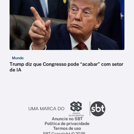
Mundo
Trump diz que Congresso pode “acabar” com setor
de IA
Anuncie no SBT
Política de privacidade
Termos de uso
SBT Copyright © 2026 —