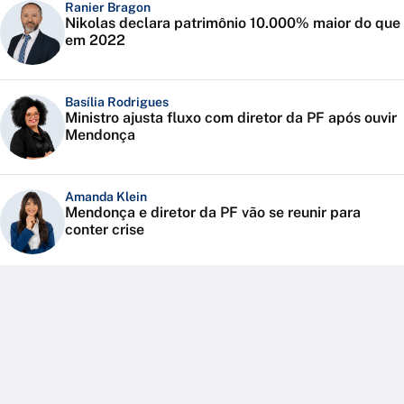
Ranier Bragon
Nikolas declara patrimônio 10.000% maior do que
em 2022
Basília Rodrigues
Ministro ajusta fluxo com diretor da PF após ouvir
Mendonça
Amanda Klein
Mendonça e diretor da PF vão se reunir para
conter crise