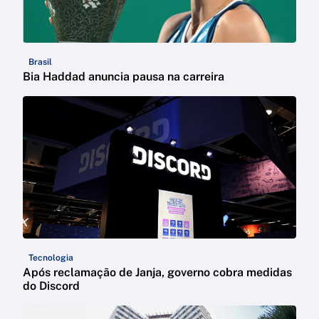
Brasil
Bia Haddad anuncia pausa na carreira
Tecnologia
Após reclamação de Janja, governo cobra medidas
do Discord