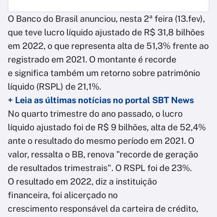
O Banco do Brasil anunciou, nesta 2ª feira (13.fev),
que teve lucro líquido ajustado de R$ 31,8 bilhões
em 2022, o que representa alta de 51,3% frente ao
registrado em 2021. O montante é recorde
e significa também um retorno sobre patrimônio
líquido (RSPL) de 21,1%.
+ Leia as últimas notícias no portal SBT News
No quarto trimestre do ano passado, o lucro
líquido ajustado foi de R$ 9 bilhões, alta de 52,4%
ante o resultado do mesmo período em 2021. O
valor, ressalta o BB, renova "recorde de geração
de resultados trimestrais". O RSPL foi de 23%.
O resultado em 2022, diz a instituição
financeira, foi alicerçado no
crescimento responsável da carteira de crédito,