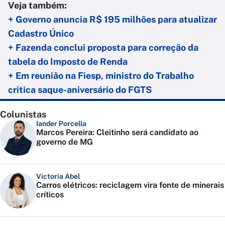
Veja também:
+ Governo anuncia R$ 195 milhões para atualizar
Cadastro Único
+ Fazenda conclui proposta para correção da
tabela do Imposto de Renda
+ Em reunião na Fiesp, ministro do Trabalho
critica saque-aniversário do FGTS
Colunistas
Iander Porcella
Marcos Pereira: Cleitinho será candidato ao
governo de MG
Victoria Abel
Carros elétricos: reciclagem vira fonte de minerais
críticos