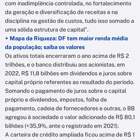
com inadimplência controlada, no fortalecimento
da geração e diversificação de receitas e na
disciplina na gestão de custos, tudo isso somado a
uma sólida estrutura de capital".
+ Mapa da Riqueza: DF tem maior renda média
da população; saiba os valores
Os ativos totais encerraram o ano acima de R$ 2
trilhões, e o banco distribuiu aos acionistas, em
2022, R$ 11,8 bilhões em dividendos e juros sobre
capital próprio referentes ao resultado do período.
Somando o pagamento de juros sobre o capital
próprio e dividendos, impostos, folha de
pagamento, cadeia de fornecedores e outras, o BB
agregou à sociedade o valor adicionado de R$ 80,1
bilhões (+35,9%, ante o registrado em 2021).
A carteira de crédito ampliada ficou acima de R$ 1