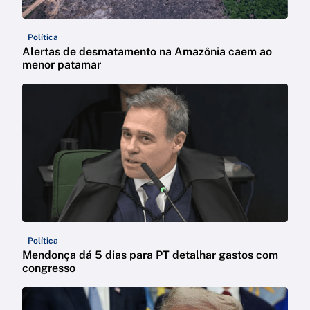
Política
Alertas de desmatamento na Amazônia caem ao
menor patamar
Política
Mendonça dá 5 dias para PT detalhar gastos com
congresso