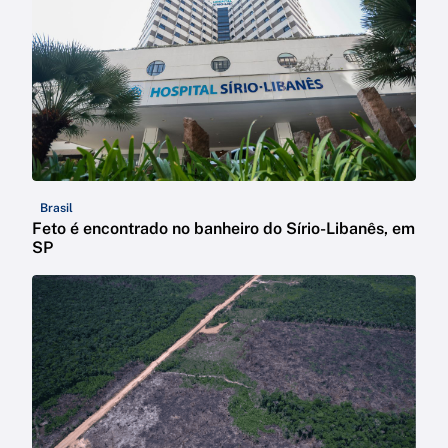
Brasil
Feto é encontrado no banheiro do Sírio-Libanês, em
SP