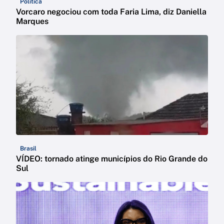
Política
Vorcaro negociou com toda Faria Lima, diz Daniella
Marques
Brasil
VÍDEO: tornado atinge municípios do Rio Grande do
Sul