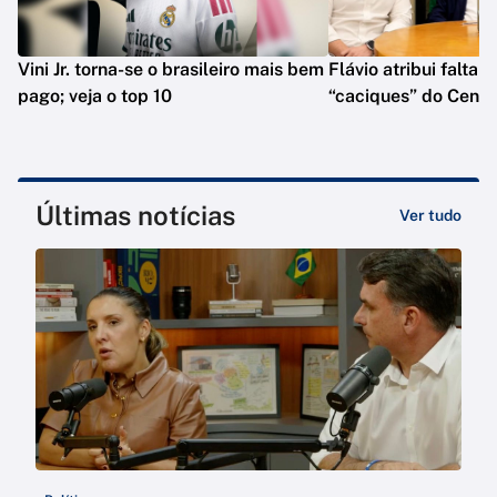
Vini Jr. torna-se o brasileiro mais bem
Flávio atribui falta 
pago; veja o top 10
“caciques” do Centr
Últimas notícias
Ver tudo