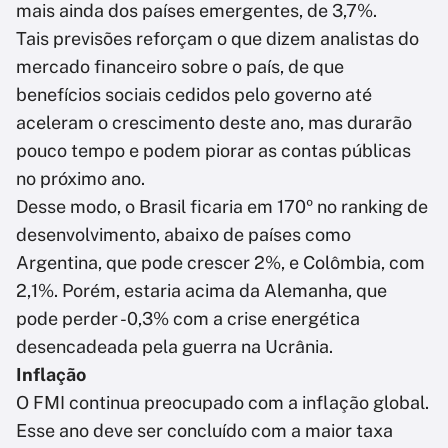
mais ainda dos países emergentes, de 3,7%.
Tais previsões reforçam o que dizem analistas do
mercado financeiro sobre o país, de que
benefícios sociais cedidos pelo governo até
aceleram o crescimento deste ano, mas durarão
pouco tempo e podem piorar as contas públicas
no próximo ano.
Desse modo, o Brasil ficaria em 170º no ranking de
desenvolvimento, abaixo de países como
Argentina, que pode crescer 2%, e Colômbia, com
2,1%. Porém, estaria acima da Alemanha, que
pode perder -0,3% com a crise energética
desencadeada pela guerra na Ucrânia.
Inflação
O FMI continua preocupado com a inflação global.
Esse ano deve ser concluído com a maior taxa