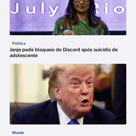
Política
Janja pede bloqueio do Discord após suicídio de
adolescente
Mundo