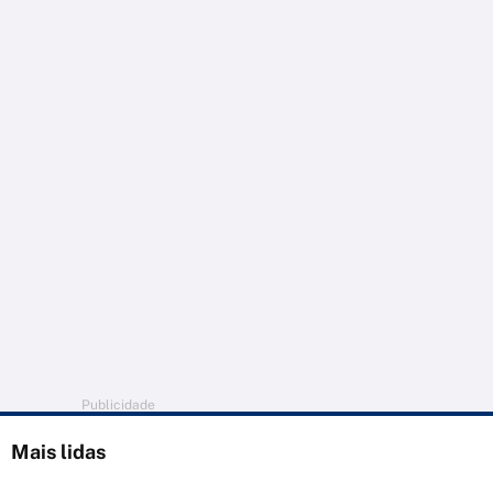
Publicidade
Mais lidas