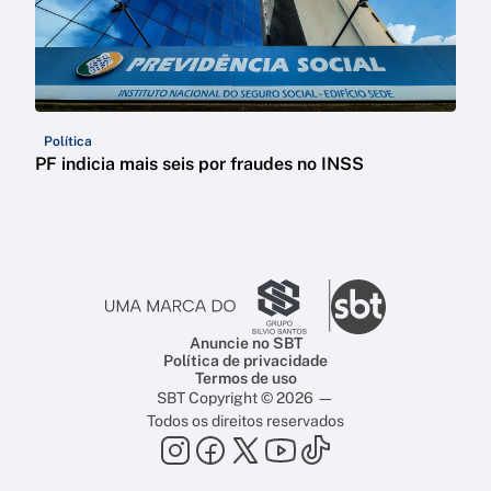
Política
PF indicia mais seis por fraudes no INSS
Anuncie no SBT
Política de privacidade
Termos de uso
SBT Copyright © 2026 —
Todos os direitos reservados