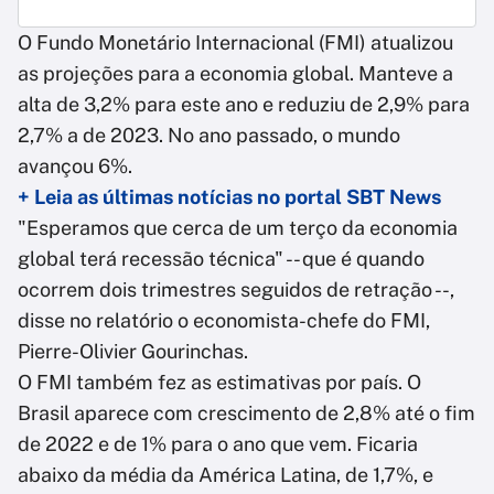
O Fundo Monetário Internacional (FMI) atualizou
as projeções para a economia global. Manteve a
alta de 3,2% para este ano e reduziu de 2,9% para
2,7% a de 2023. No ano passado, o mundo
avançou 6%.
+ Leia as últimas notícias no portal SBT News
"Esperamos que cerca de um terço da economia
global terá recessão técnica" -- que é quando
ocorrem dois trimestres seguidos de retração --,
disse no relatório o economista-chefe do FMI,
Pierre-Olivier Gourinchas.
O FMI também fez as estimativas por país. O
Brasil aparece com crescimento de 2,8% até o fim
de 2022 e de 1% para o ano que vem. Ficaria
abaixo da média da América Latina, de 1,7%, e