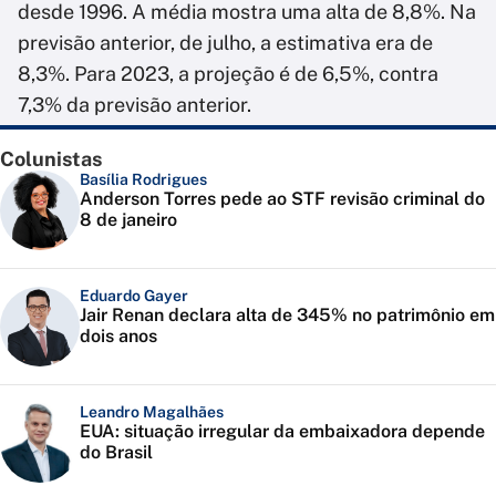
desde 1996. A média mostra uma alta de 8,8%. Na
previsão anterior, de julho, a estimativa era de
8,3%. Para 2023, a projeção é de 6,5%, contra
7,3% da previsão anterior.
Colunistas
Basília Rodrigues
Anderson Torres pede ao STF revisão criminal do
8 de janeiro
Eduardo Gayer
Jair Renan declara alta de 345% no patrimônio em
dois anos
Leandro Magalhães
EUA: situação irregular da embaixadora depende
do Brasil