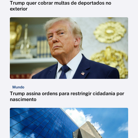
Trump quer cobrar multas de deportados no
exterior
Mundo
Trump assina ordens para restringir cidadania por
nascimento