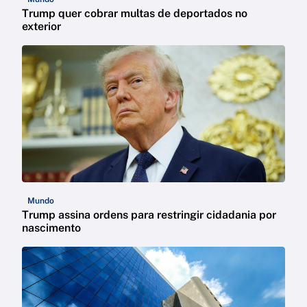
Trump quer cobrar multas de deportados no
exterior
Mundo
Trump assina ordens para restringir cidadania por
nascimento