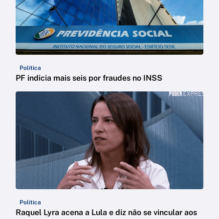
Política
PF indicia mais seis por fraudes no INSS
Política
Raquel Lyra acena a Lula e diz não se vincular aos