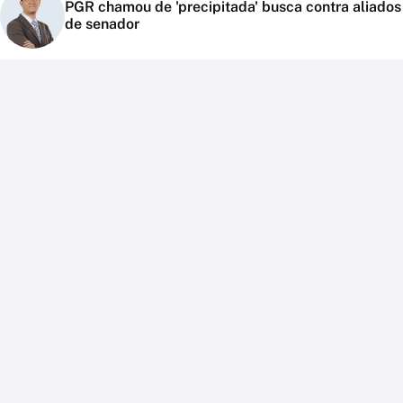
PGR chamou de 'precipitada' busca contra aliados
de senador