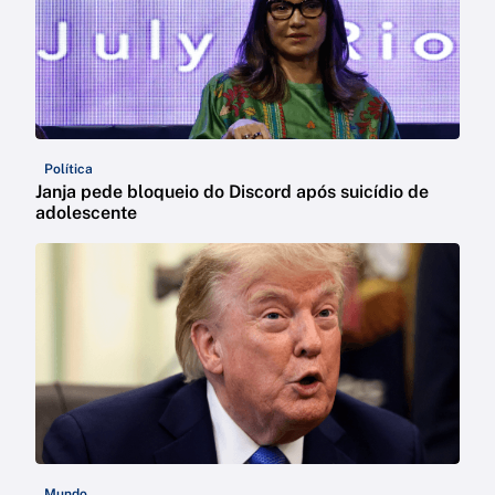
Política
Janja pede bloqueio do Discord após suicídio de
adolescente
Mundo