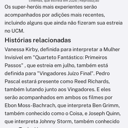
cinemas, que estreia em 2026 | Reprodução
Os super-heróis mais experientes serão
acompanhados por adições mais recentes,
incluindo alguns que ainda não fizeram sua estreia
no UCM.
Histórias relacionadas
Vanessa Kirby, definida para interpretar a Mulher
Invisível em "Quarteto Fantástico: Primeiros
Passos" , que estreia em julho, também está
definida para "Vingadores Juízo Final". Pedro
Pascal estará presente como Reed Richards,
também lutando junto aos Vingadores. E eles
serão acompanhados em ambos os filmes por
Ebon Moss-Bachrach, que interpreta Ben Grimm,
também conhecido como o Coisa, e Joseph Quinn,
que interpreta Johnny Storm, também conhecido