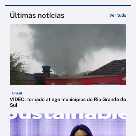
Últimas notícias
Ver tudo
Brasil
VÍDEO: tornado atinge municípios do Rio Grande do
Sul