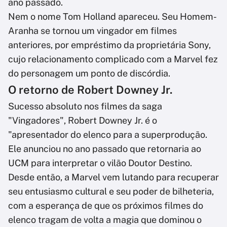
ano passado.
Nem o nome Tom Holland apareceu. Seu Homem-
Aranha se tornou um vingador em filmes
anteriores, por empréstimo da proprietária Sony,
cujo relacionamento complicado com a Marvel fez
do personagem um ponto de discórdia.
O retorno de Robert Downey Jr.
Sucesso absoluto nos filmes da saga
"Vingadores", Robert Downey Jr. é o
"apresentador do elenco para a superprodução.
Ele anunciou no ano passado que retornaria ao
UCM para interpretar o vilão Doutor Destino.
Desde então, a Marvel vem lutando para recuperar
seu entusiasmo cultural e seu poder de bilheteria,
com a esperança de que os próximos filmes do
elenco tragam de volta a magia que dominou o