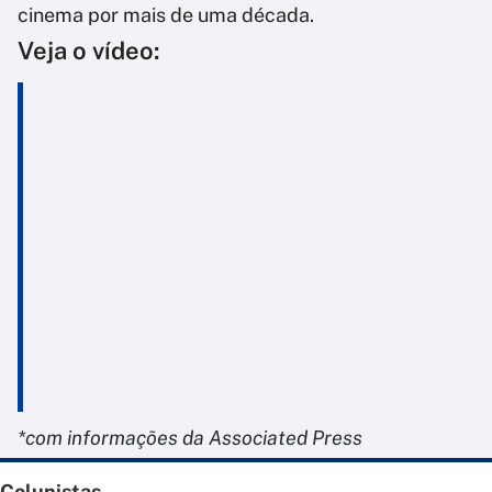
cinema por mais de uma década.
Veja o vídeo:
*com informações da Associated Press
Colunistas