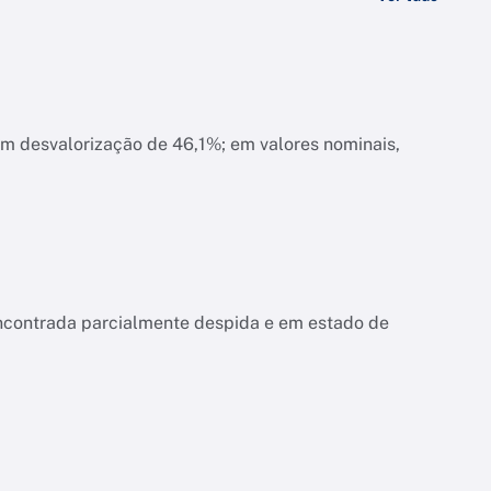
am desvalorização de 46,1%; em valores nominais,
encontrada parcialmente despida e em estado de