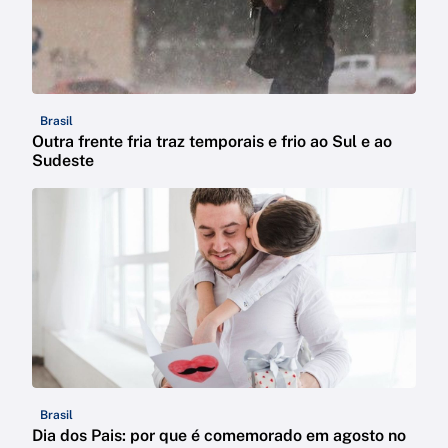
Brasil
Outra frente fria traz temporais e frio ao Sul e ao
Sudeste
Brasil
Dia dos Pais: por que é comemorado em agosto no