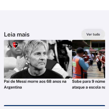
Leia mais
Ver tudo
Pai de Messi morre aos 68 anos na
Sobe para 9 número
Argentina
ataque a escola na T