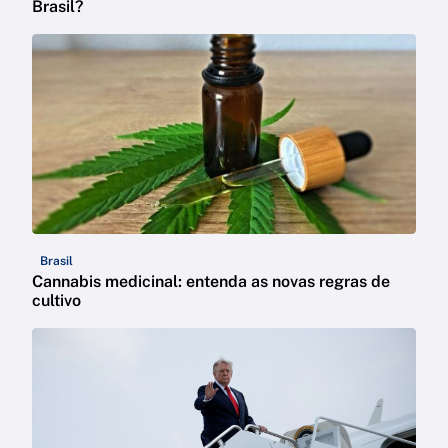
Brasil?
Brasil
Cannabis medicinal: entenda as novas regras de
cultivo