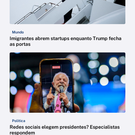
Mundo
Imigrantes abrem startups enquanto Trump fecha
as portas
Política
Redes sociais elegem presidentes? Especialistas
respondem