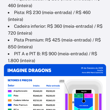
460 (inteira)
Pista: R$ 230 (meia-entrada) / R$ 460
(inteira)
Cadeira inferior: R$ 360 (meia-entrada) / R$
720 (inteira)
Pista Premium: R$ 425 (meia-entrada) / R$
850 (inteira)
PIT A e PIT B: R$ 900 (meia-entrada) / R$
1.800 (inteira)