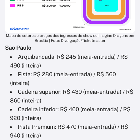
Mapa de setores e preços dos ingressos do show do Imagine Dragons em
Brasília | Foto: Divulgação/Ticketmaster
São Paulo
Arquibancada: R$ 245 (meia-entrada) / R$
490 (inteira)
Pista: R$ 280 (meia-entrada) / R$ 560
(inteira)
Cadeira superior: R$ 430 (meia-entrada) / R$
860 (inteira)
Cadeira inferior: R$ 460 (meia-entrada) / R$
920 (inteira)
Pista Premium: R$ 470 (meia-entrada) / R$
940 (inteira)