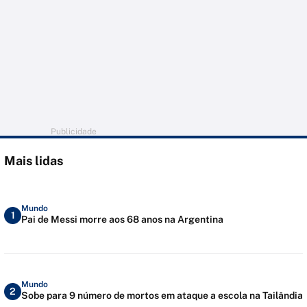
Publicidade
Mais lidas
Mundo
1
Pai de Messi morre aos 68 anos na Argentina
Mundo
2
Sobe para 9 número de mortos em ataque a escola na Tailândia