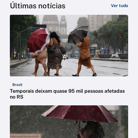
Últimas notícias
Ver tudo
Brasil
Temporais deixam quase 95 mil pessoas afetadas
no RS