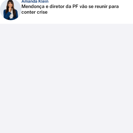
Amanda Klein
Mendonça e diretor da PF vão se reunir para
conter crise