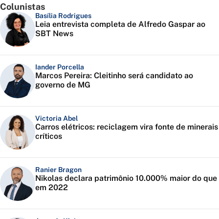
Colunistas
Basília Rodrigues
Leia entrevista completa de Alfredo Gaspar ao
SBT News
Iander Porcella
Marcos Pereira: Cleitinho será candidato ao
governo de MG
Victoria Abel
Carros elétricos: reciclagem vira fonte de minerais
críticos
Ranier Bragon
Nikolas declara patrimônio 10.000% maior do que
em 2022