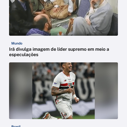
Mundo
Irã divulga imagem de líder supremo em meio a
especulações
Brasil