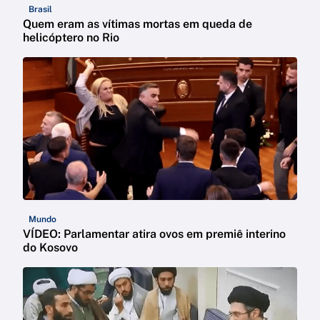
Brasil
Quem eram as vítimas mortas em queda de
helicóptero no Rio
Mundo
VÍDEO: Parlamentar atira ovos em premiê interino
do Kosovo