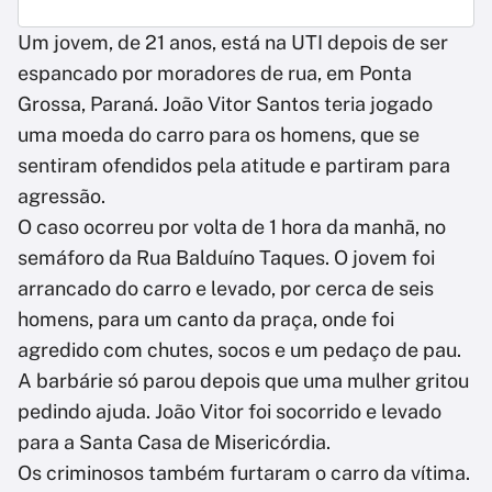
Um jovem, de 21 anos, está na UTI depois de ser
espancado por moradores de rua, em Ponta
Grossa, Paraná. João Vitor Santos teria jogado
uma moeda do carro para os homens, que se
sentiram ofendidos pela atitude e partiram para
agressão.
O caso ocorreu por volta de 1 hora da manhã, no
semáforo da Rua Balduíno Taques. O jovem foi
arrancado do carro e levado, por cerca de seis
homens, para um canto da praça, onde foi
agredido com chutes, socos e um pedaço de pau.
A barbárie só parou depois que uma mulher gritou
pedindo ajuda. João Vitor foi socorrido e levado
para a Santa Casa de Misericórdia.
Os criminosos também furtaram o carro da vítima.