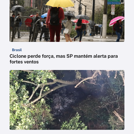
Brasil
Ciclone perde força, mas SP mantém alerta para
fortes ventos