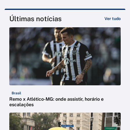
Últimas notícias
Ver tudo
Brasil
Remo x Atlético-MG: onde assistir, horário e
escalações