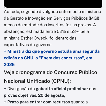
Ao todo, segundo divulgado ontem pelo ministério
da Gestão e Inovação em Serviços Públicos (MGI),
menos da metade dos inscritos fez as provas. A
abstenção, estimada entre 52% e 53% pela
ministra Esther Dweck, foi dentro das
expectativas do governo.
+ Ministra diz que governo estuda uma segunda
edição do CNU, o "Enem dos concursos", em
2025
Veja cronograma do Concurso Público
Nacional Unificado (CPNU):
+
Divulgação do
gabarito oficial preliminar
das
provas objetivas
:
20 de agosto
;
+
Prazo para entrar com recursos
quanto a