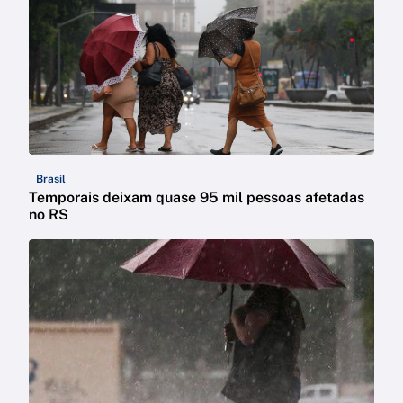
Brasil
Temporais deixam quase 95 mil pessoas afetadas
no RS