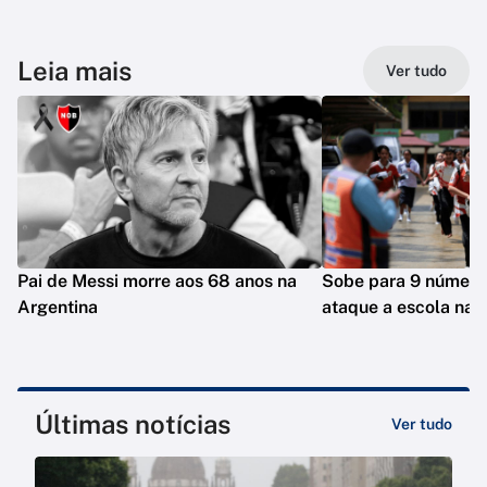
Leia mais
Ver tudo
Pai de Messi morre aos 68 anos na
Sobe para 9 número
Argentina
ataque a escola na T
Últimas notícias
Ver tudo