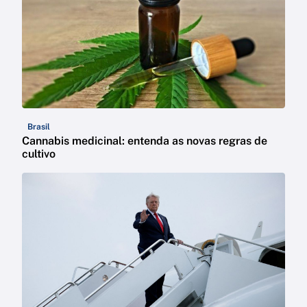
Brasil
Cannabis medicinal: entenda as novas regras de
cultivo