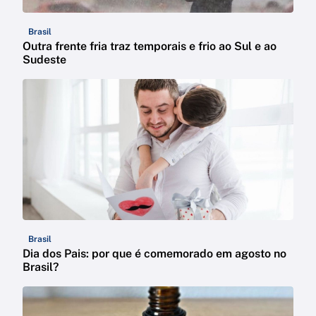
Brasil
Outra frente fria traz temporais e frio ao Sul e ao
Sudeste
Brasil
Dia dos Pais: por que é comemorado em agosto no
Brasil?