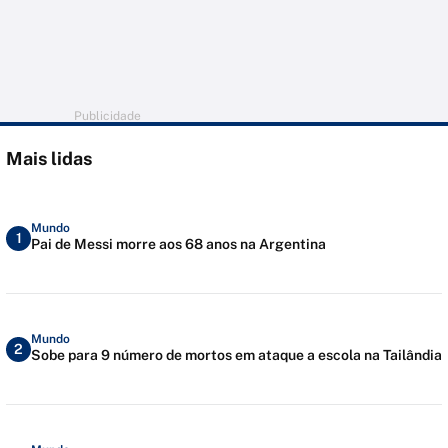
Publicidade
Mais lidas
Mundo
1
Pai de Messi morre aos 68 anos na Argentina
Mundo
2
Sobe para 9 número de mortos em ataque a escola na Tailândia