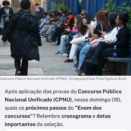
Concurso Público Nacional Unificado (CPNU) | Divulgação/Paulo Pinto/Agência Brasil
Após aplicação das provas do
Concurso Público
Nacional Unificado (CPNU)
, nesse domingo (18),
quais os
próximos passos
do
"Enem dos
concursos"
? Relembre
cronograma
e
datas
importantes
da seleção.