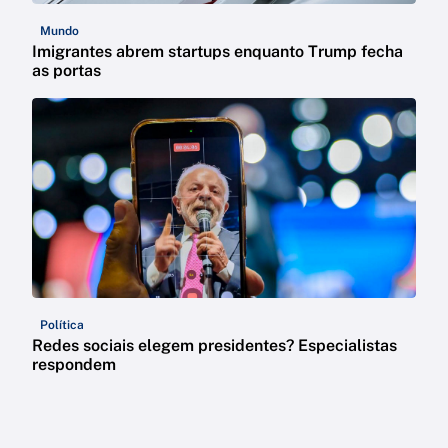
Mundo
Imigrantes abrem startups enquanto Trump fecha
as portas
Política
Redes sociais elegem presidentes? Especialistas
respondem