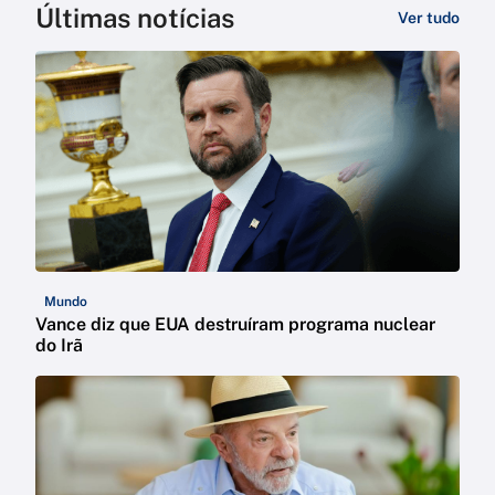
Últimas notícias
Ver tudo
Mundo
Vance diz que EUA destruíram programa nuclear
do Irã