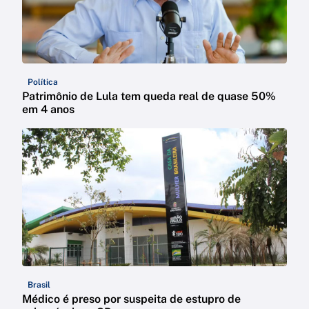
Política
Patrimônio de Lula tem queda real de quase 50%
em 4 anos
Brasil
Médico é preso por suspeita de estupro de