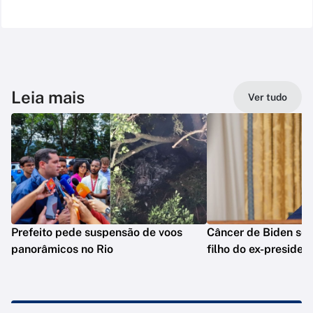
Leia mais
Ver tudo
Prefeito pede suspensão de voos
Câncer de Biden se 
panorâmicos no Rio
filho do ex-presiden