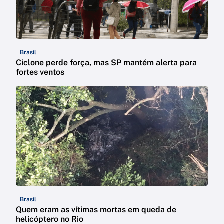
Brasil
Ciclone perde força, mas SP mantém alerta para
fortes ventos
Brasil
Quem eram as vítimas mortas em queda de
helicóptero no Rio