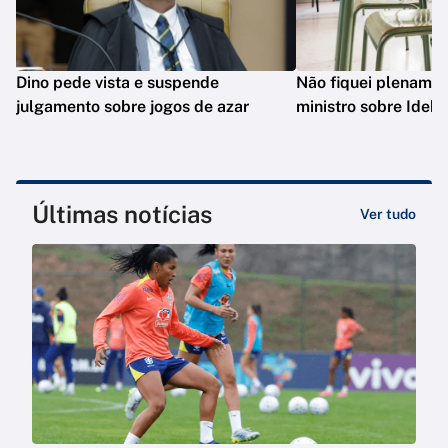
Dino pede vista e suspende
Não fiquei plenament
julgamento sobre jogos de azar
ministro sobre Ideb
Últimas notícias
Ver tudo