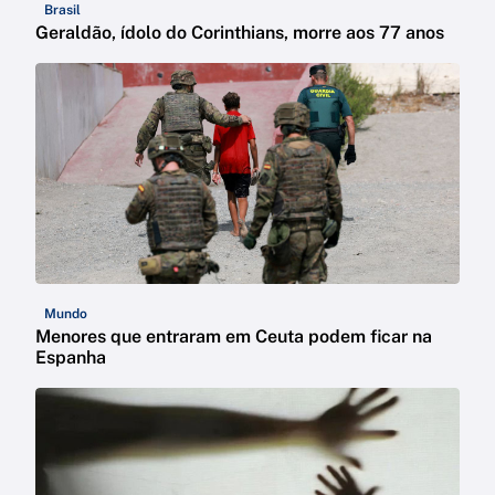
Brasil
Geraldão, ídolo do Corinthians, morre aos 77 anos
Mundo
Menores que entraram em Ceuta podem ficar na
Espanha