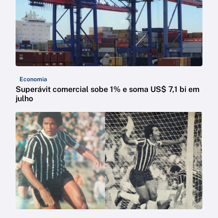
Economia
Superávit comercial sobe 1% e soma US$ 7,1 bi em
julho