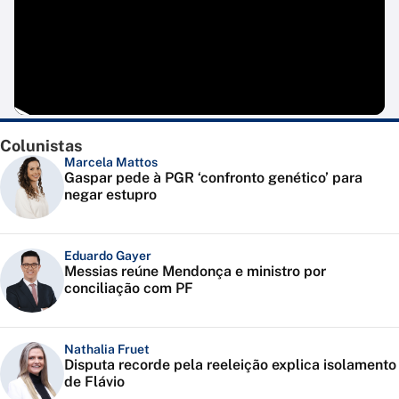
Colunistas
Marcela Mattos
Gaspar pede à PGR ‘confronto genético’ para
negar estupro
Eduardo Gayer
Messias reúne Mendonça e ministro por
conciliação com PF
Nathalia Fruet
Disputa recorde pela reeleição explica isolamento
de Flávio