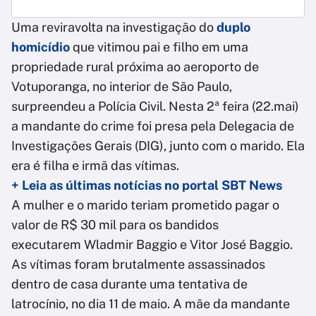
Uma reviravolta na investigação do
duplo
homicídio
que vitimou pai e filho em uma
propriedade rural próxima ao aeroporto de
Votuporanga, no interior de São Paulo,
surpreendeu a Polícia Civil. Nesta 2ª feira (22.mai)
a mandante do crime foi presa pela Delegacia de
Investigações Gerais (DIG), junto com o marido. Ela
era é filha e irmã das vítimas.
+ Leia as últimas notícias no portal SBT News
A mulher e o marido teriam prometido pagar o
valor de R$ 30 mil para os bandidos
executarem Wladmir Baggio e Vitor José Baggio.
As vítimas foram brutalmente assassinados
dentro de casa durante uma tentativa de
latrocínio, no dia 11 de maio. A mãe da mandante