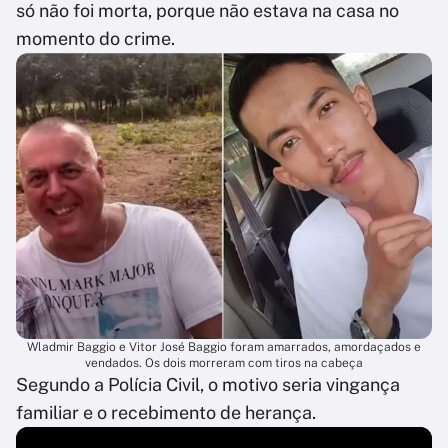
só não foi morta, porque não estava na casa no
momento do crime.
Wladmir Baggio e Vitor José Baggio foram amarrados, amordaçados e
vendados. Os dois morreram com tiros na cabeça
Segundo a Polícia Civil, o motivo seria vingança
familiar e o recebimento de herança.