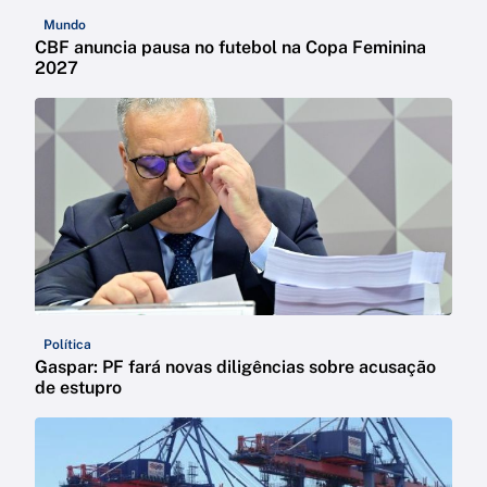
Mundo
CBF anuncia pausa no futebol na Copa Feminina
2027
Política
Gaspar: PF fará novas diligências sobre acusação
de estupro