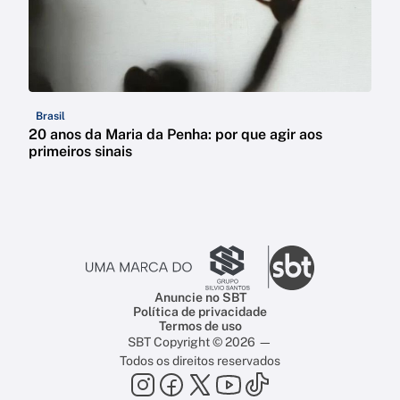
Brasil
20 anos da Maria da Penha: por que agir aos
primeiros sinais
Anuncie no SBT
Política de privacidade
Termos de uso
SBT Copyright © 2026 —
Todos os direitos reservados