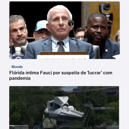
Mundo
Flórida intima Fauci por suspeita de 'lucrar' com
pandemia