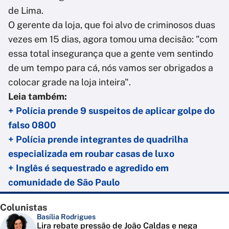
de Lima.
O gerente da loja, que foi alvo de criminosos duas
vezes em 15 dias, agora tomou uma decisão: "com
essa total insegurança que a gente vem sentindo
de um tempo para cá, nós vamos ser obrigados a
colocar grade na loja inteira".
Leia também:
+ Polícia prende 9 suspeitos de aplicar golpe do
falso 0800
+ Polícia prende integrantes de quadrilha
especializada em roubar casas de luxo
+ Inglês é sequestrado e agredido em
comunidade de São Paulo
Colunistas
Basília Rodrigues
Lira rebate pressão de João Caldas e nega