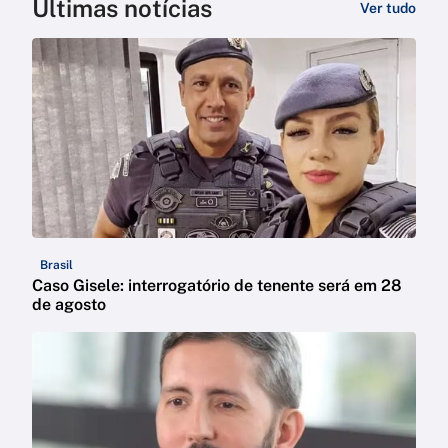
Últimas notícias
Ver tudo
Brasil
Caso Gisele: interrogatório de tenente será em 28
de agosto