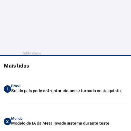
Publicidade
Mais lidas
Brasil
1
Sul do país pode enfrentar ciclone e tornado nesta quinta
Mundo
2
Modelo de IA da Meta invade sistema durante teste