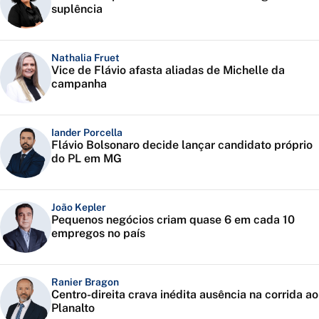
suplência
Nathalia Fruet
Vice de Flávio afasta aliadas de Michelle da
campanha
Iander Porcella
Flávio Bolsonaro decide lançar candidato próprio
do PL em MG
João Kepler
Pequenos negócios criam quase 6 em cada 10
empregos no país
Ranier Bragon
Centro-direita crava inédita ausência na corrida ao
Planalto