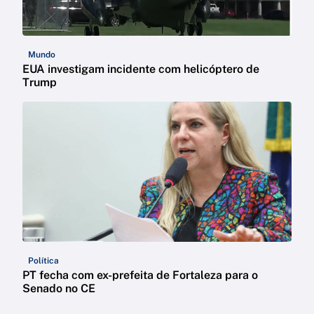
Mundo
EUA investigam incidente com helicóptero de
Trump
Política
PT fecha com ex-prefeita de Fortaleza para o
Senado no CE