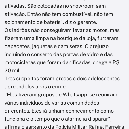
ativadas. São colocadas no showroom sem
ativação. Então não tem combustível, não tem
acionamento de bateria", diz o gerente.
Os ladrões não conseguiram levar as motos, mas
fizeram uma limpa na boutique da loja, furtaram
capacetes, jaquetas e camisetas. O prejuízo,
incluindo o conserto das portas de vidro e das
motocicletas que foram danificadas, chega a R$
70 mil.
Três suspeitos foram presos e dois adolescentes
apreendidos após o crime.
"Eles fizeram grupos de Whatsapp, se reuniram,
vários indivíduos de várias comunidades
diferentes. Eles já tinham conhecimento como
funciona e o tempo que o alarme ia disparar",
afirma o sargento da Polícia Militar Rafael Ferreira