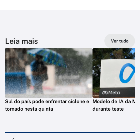
Leia mais
Ver tudo
Sul do país pode enfrentar ciclone e
Modelo de IA da Met
tornado nesta quinta
durante teste