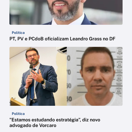
Política
PT, PV e PCdoB oficializam Leandro Grass no DF
Política
"Estamos estudando estratégia”, diz novo
advogado de Vorcaro