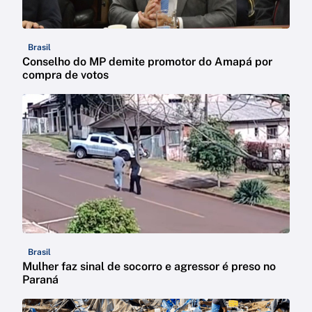
Brasil
Conselho do MP demite promotor do Amapá por
compra de votos
Brasil
Mulher faz sinal de socorro e agressor é preso no
Paraná