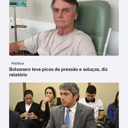
Política
Bolsonaro teve picos de pressão e soluços, diz
relatório