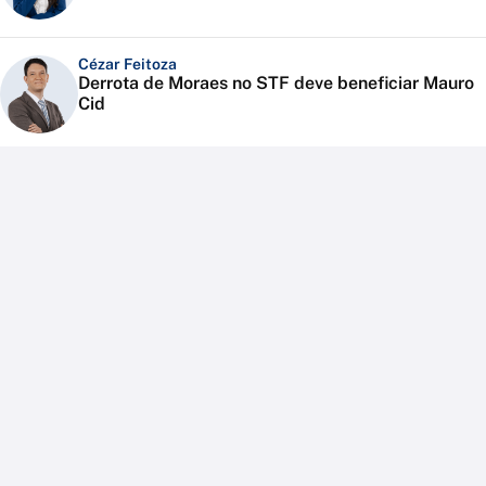
Cézar Feitoza
Derrota de Moraes no STF deve beneficiar Mauro
Cid