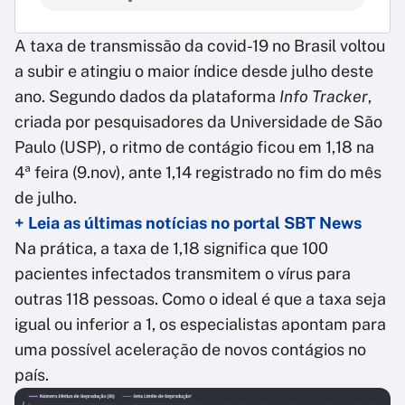
A taxa de transmissão da covid-19 no Brasil voltou
a subir e atingiu o maior índice desde julho deste
ano. Segundo dados da plataforma
Info Tracker
,
criada por pesquisadores da Universidade de São
Paulo (USP), o ritmo de contágio ficou em 1,18 na
4ª feira (9.nov), ante 1,14 registrado no fim do mês
de julho.
+ Leia as últimas notícias no portal SBT News
Na prática, a taxa de 1,18 significa que 100
pacientes infectados transmitem o vírus para
outras 118 pessoas. Como o ideal é que a taxa seja
igual ou inferior a 1, os especialistas apontam para
uma possível aceleração de novos contágios no
país.