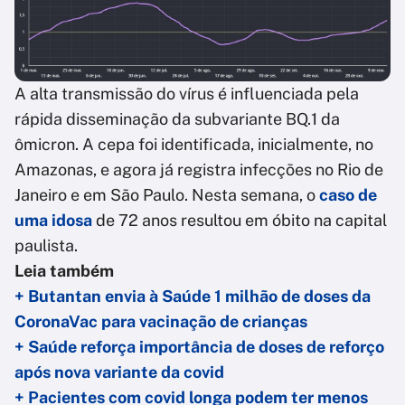
A alta transmissão do vírus é influenciada pela
rápida disseminação da subvariante BQ.1 da
ômicron. A cepa foi identificada, inicialmente, no
Amazonas, e agora já registra infecções no Rio de
Janeiro e em São Paulo. Nesta semana, o
caso de
uma idosa
de 72 anos resultou em óbito na capital
paulista.
Leia também
+ Butantan envia à Saúde 1 milhão de doses da
CoronaVac para vacinação de crianças
+ Saúde reforça importância de doses de reforço
após nova variante da covid
+ Pacientes com covid longa podem ter menos