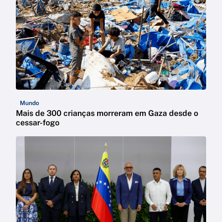
Mundo
Mais de 300 crianças morreram em Gaza desde o
cessar-fogo