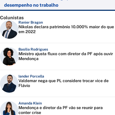
desempenho no trabalho
Colunistas
Ranier Bragon
Nikolas declara patrimônio 10.000% maior do que
em 2022
Basília Rodrigues
Ministro ajusta fluxo com diretor da PF após ouvir
Mendonça
Iander Porcella
Valdemar nega que PL considere trocar vice de
Flávio
Amanda Klein
Mendonça e diretor da PF vão se reunir para
conter crise