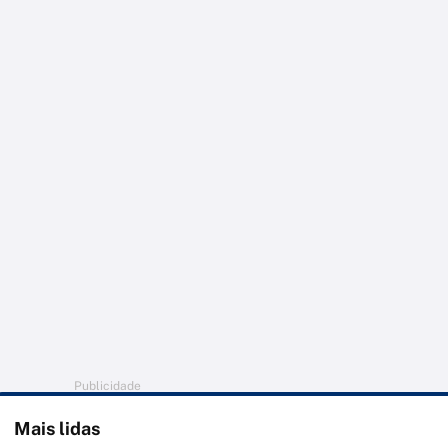
Publicidade
Mais lidas