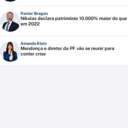
Ranier Bragon
Nikolas declara patrimônio 10.000% maior do que
em 2022
Amanda Klein
Mendonça e diretor da PF vão se reunir para
conter crise