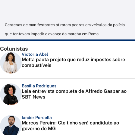
Centenas de manifestantes atiraram pedras em veículos da polícia
que tentavam impedir o avanço da marcha em Roma.
Colunistas
Victoria Abel
Motta pauta projeto que reduz impostos sobre
combustíveis
Basília Rodrigues
Leia entrevista completa de Alfredo Gaspar ao
SBT News
Iander Porcella
Marcos Pereira: Cleitinho será candidato ao
governo de MG