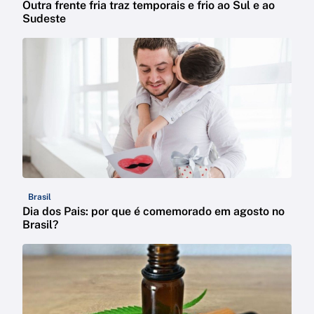
Outra frente fria traz temporais e frio ao Sul e ao
Sudeste
Brasil
Dia dos Pais: por que é comemorado em agosto no
Brasil?