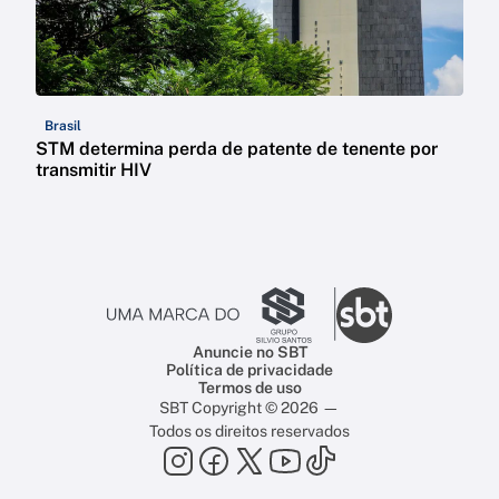
Brasil
STM determina perda de patente de tenente por
transmitir HIV
Anuncie no SBT
Política de privacidade
Termos de uso
SBT Copyright © 2026 —
Todos os direitos reservados