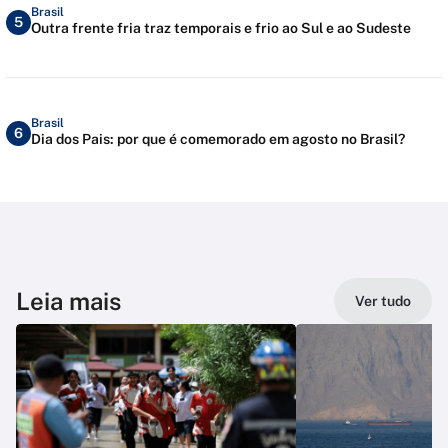
Brasil
5
Outra frente fria traz temporais e frio ao Sul e ao Sudeste
Brasil
6
Dia dos Pais: por que é comemorado em agosto no Brasil?
Leia mais
Ver tudo