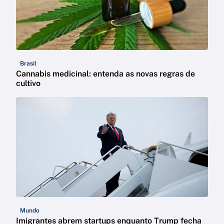
Brasil
Cannabis medicinal: entenda as novas regras de
cultivo
Mundo
Imigrantes abrem startups enquanto Trump fecha