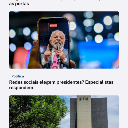
as portas
Política
Redes sociais elegem presidentes? Especialistas
respondem