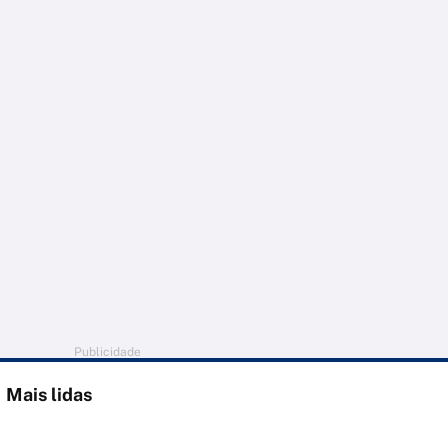
Publicidade
Mais lidas