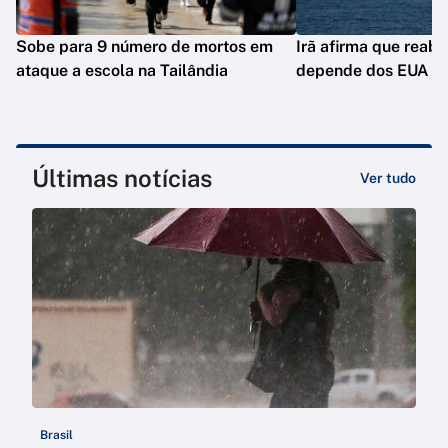
Sobe para 9 número de mortos em
Irã afirma que reab
ataque a escola na Tailândia
depende dos EUA
Últimas notícias
Ver tudo
Brasil