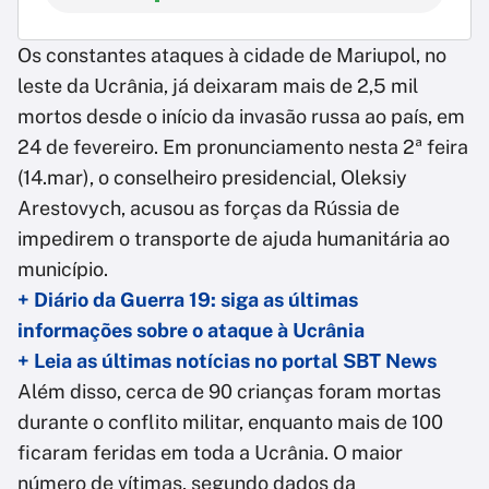
Os constantes ataques à cidade de Mariupol, no
leste da Ucrânia, já deixaram mais de 2,5 mil
mortos desde o início da invasão russa ao país, em
24 de fevereiro. Em pronunciamento nesta 2ª feira
(14.mar), o conselheiro presidencial, Oleksiy
Arestovych, acusou as forças da Rússia de
impedirem o transporte de ajuda humanitária ao
município.
+ Diário da Guerra 19: siga as últimas
informações sobre o ataque à Ucrânia
+ Leia as últimas notícias no portal SBT News
Além disso, cerca de 90 crianças foram mortas
durante o conflito militar, enquanto mais de 100
ficaram feridas em toda a Ucrânia. O maior
número de vítimas, segundo dados da