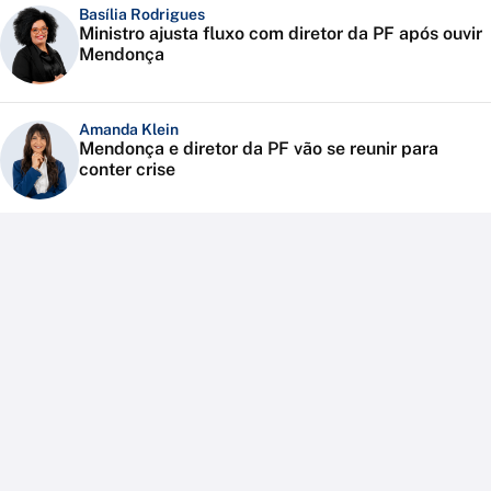
Basília Rodrigues
Ministro ajusta fluxo com diretor da PF após ouvir
Mendonça
Amanda Klein
Mendonça e diretor da PF vão se reunir para
conter crise