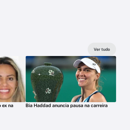
Ver tudo
 ex na
Bia Haddad anuncia pausa na carreira