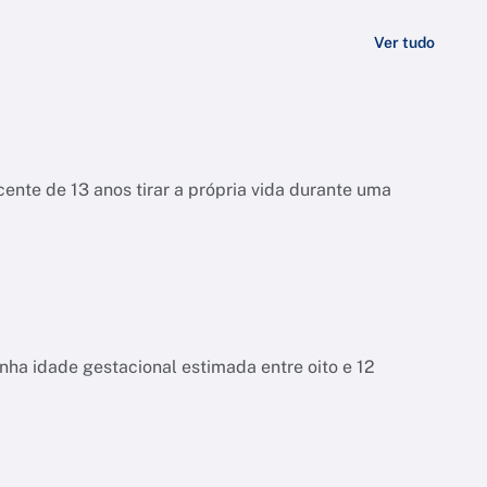
Ver tudo
ente de 13 anos tirar a própria vida durante uma
tinha idade gestacional estimada entre oito e 12