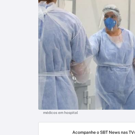
médicos em hospital
Acompanhe o SBT News nas TVs