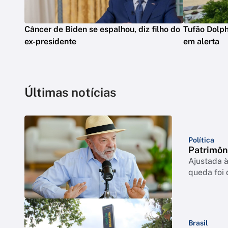
Câncer de Biden se espalhou, diz filho do
Tufão Dolph
ex-presidente
em alerta
Últimas notícias
Política
Patrimôn
Ajustada à
queda foi
Brasil