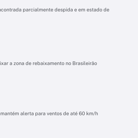
encontrada parcialmente despida e em estado de
ixar a zona de rebaixamento no Brasileirão
o mantém alerta para ventos de até 60 km/h