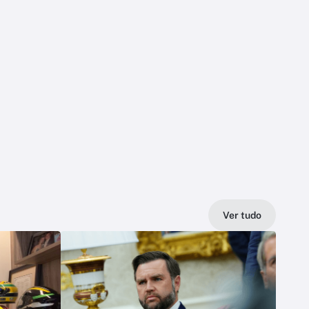
Ver tudo