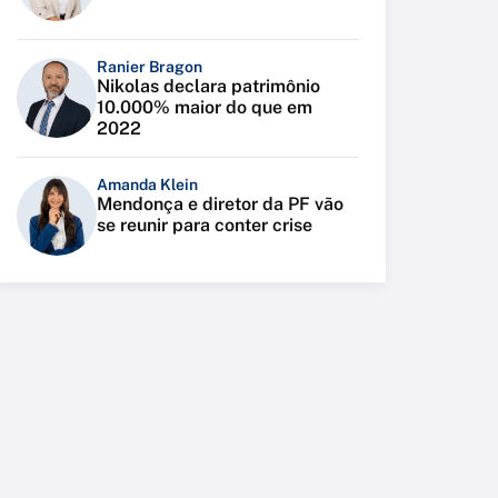
Ranier Bragon
Nikolas declara patrimônio
10.000% maior do que em
2022
Amanda Klein
Mendonça e diretor da PF vão
se reunir para conter crise