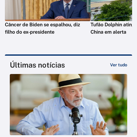
Câncer de Biden se espalhou, diz
Tufão Dolphin ating
filho do ex-presidente
China em alerta
Últimas notícias
Ver tudo