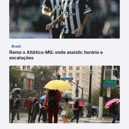
Brasil
Remo x Atlético-MG: onde assistir, horário e
escalações