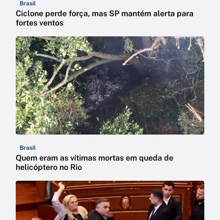
Brasil
Ciclone perde força, mas SP mantém alerta para
fortes ventos
Brasil
Quem eram as vítimas mortas em queda de
helicóptero no Rio