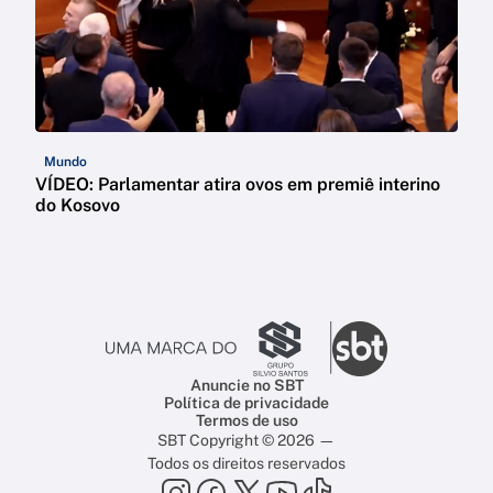
Mundo
VÍDEO: Parlamentar atira ovos em premiê interino
do Kosovo
Anuncie no SBT
Política de privacidade
Termos de uso
SBT Copyright © 2026 —
Todos os direitos reservados