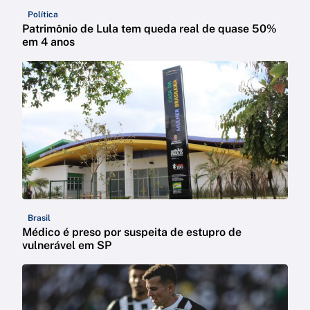
Política
Patrimônio de Lula tem queda real de quase 50%
em 4 anos
Brasil
Médico é preso por suspeita de estupro de
vulnerável em SP