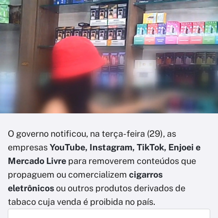
O governo notificou, na terça-feira (29), as
empresas
YouTube, Instagram, TikTok, Enjoei e
Mercado Livre
para removerem conteúdos que
propaguem ou comercializem
cigarros
eletrônicos
ou outros produtos derivados de
tabaco cuja venda é proibida no país.