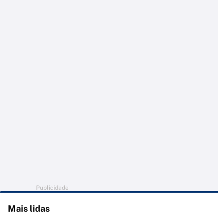
Publicidade
Mais lidas