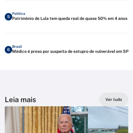
Política
5
Patrimônio de Lula tem queda real de quase 50% em 4 anos
Brasil
6
Médico é preso por suspeita de estupro de vulnerável em SP
Leia mais
Ver tudo