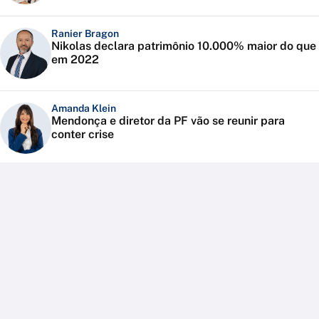
Ranier Bragon
Nikolas declara patrimônio 10.000% maior do que
em 2022
Amanda Klein
Mendonça e diretor da PF vão se reunir para
conter crise