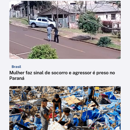
Brasil
Mulher faz sinal de socorro e agressor é preso no
Paraná