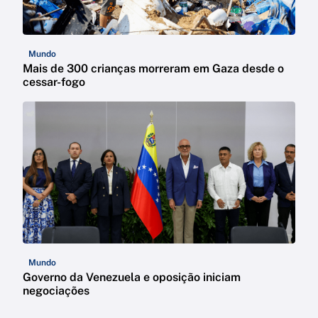
Mundo
Mais de 300 crianças morreram em Gaza desde o
cessar-fogo
Mundo
Governo da Venezuela e oposição iniciam
negociações