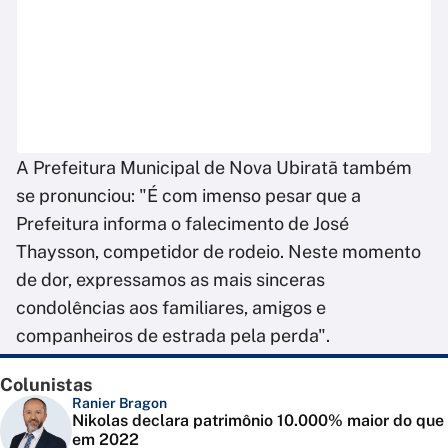
A Prefeitura Municipal de Nova Ubiratã também
se pronunciou: "É com imenso pesar que a
Prefeitura informa o falecimento de José
Thaysson, competidor de rodeio. Neste momento
de dor, expressamos as mais sinceras
condolências aos familiares, amigos e
companheiros de estrada pela perda".
Colunistas
Ranier Bragon
Nikolas declara patrimônio 10.000% maior do que
em 2022