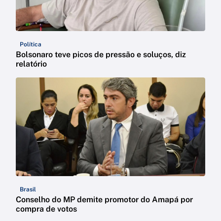
Política
Bolsonaro teve picos de pressão e soluços, diz
relatório
Brasil
Conselho do MP demite promotor do Amapá por
compra de votos