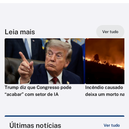
Leia mais
Ver tudo
Trump diz que Congresso pode
Incêndio causado po
“acabar” com setor de IA
deixa um morto na C
Últimas notícias
Ver tudo