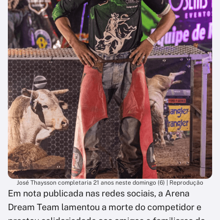
José Thaysson completaria 21 anos neste domingo (6) | Reprodução
Em nota publicada nas redes sociais, a Arena
Dream Team lamentou a morte do competidor e