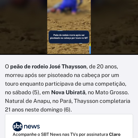
O
peão de rodeio José Thaysson
, de 20 anos,
morreu após ser pisoteado na cabeça por um
touro enquanto participava de uma competição,
no sábado (5), em
Nova Ubiratã
, no Mato Grosso.
Natural de Anapu, no Pará, Thaysson completaria
21 anos neste domingo (6).
Acompanhe o SBT News nas TVs por assinatura
Claro