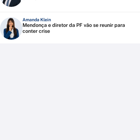
Amanda Klein
Mendonça e diretor da PF vão se reunir para
conter crise