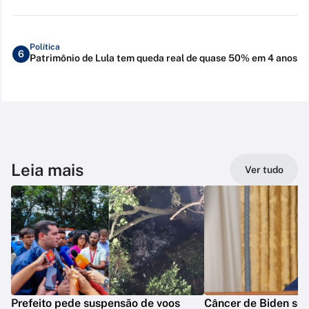
Política
6
Patrimônio de Lula tem queda real de quase 50% em 4 anos
Leia mais
Ver tudo
Prefeito pede suspensão de voos
Câncer de Biden se 