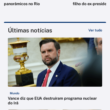
panorâmicos no Rio
filho do ex-presiden
Últimas notícias
Ver tudo
Mundo
Vance diz que EUA destruíram programa nuclear
do Irã