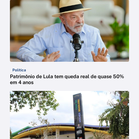
Política
Patrimônio de Lula tem queda real de quase 50%
em 4 anos