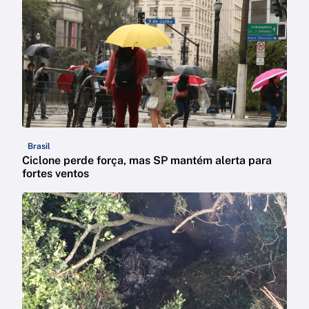
Brasil
Ciclone perde força, mas SP mantém alerta para
fortes ventos