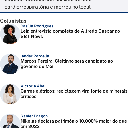
cardiorrespiratória e morreu no local.
Colunistas
Basília Rodrigues
Leia entrevista completa de Alfredo Gaspar ao
SBT News
Iander Porcella
Marcos Pereira: Cleitinho será candidato ao
governo de MG
Victoria Abel
Carros elétricos: reciclagem vira fonte de minerais
críticos
Ranier Bragon
Nikolas declara patrimônio 10.000% maior do que
em 2022