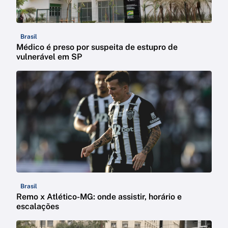
Brasil
Médico é preso por suspeita de estupro de
vulnerável em SP
Brasil
Remo x Atlético-MG: onde assistir, horário e
escalações