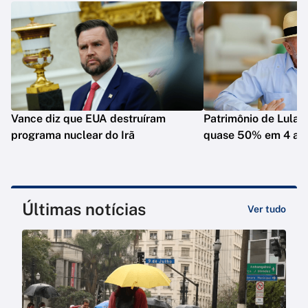
Vance diz que EUA destruíram
Patrimônio de Lula 
programa nuclear do Irã
quase 50% em 4 an
Últimas notícias
Ver tudo