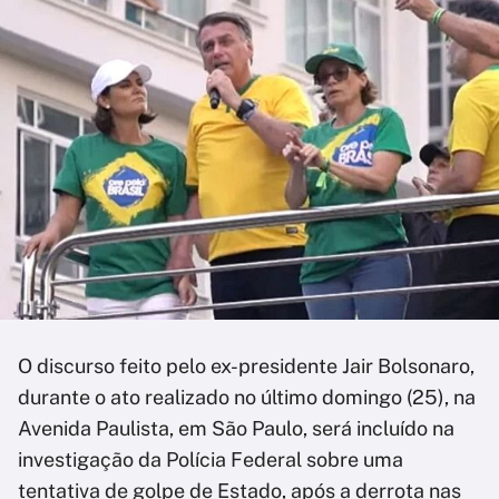
O discurso feito pelo ex-presidente Jair Bolsonaro,
durante o ato realizado no último domingo (25), na
Avenida Paulista, em São Paulo, será incluído na
investigação da Polícia Federal sobre uma
tentativa de golpe de Estado, após a derrota nas