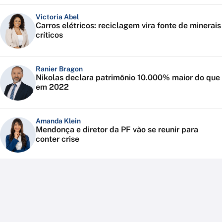
Victoria Abel
Carros elétricos: reciclagem vira fonte de minerais
críticos
Ranier Bragon
Nikolas declara patrimônio 10.000% maior do que
em 2022
Amanda Klein
Mendonça e diretor da PF vão se reunir para
conter crise