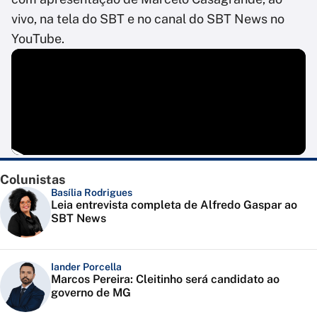
vivo, na tela do SBT e no canal do SBT News no
YouTube.
Colunistas
Basília Rodrigues
Leia entrevista completa de Alfredo Gaspar ao
SBT News
Iander Porcella
Marcos Pereira: Cleitinho será candidato ao
governo de MG