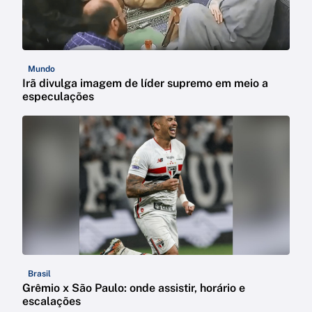
Mundo
Irã divulga imagem de líder supremo em meio a
especulações
Brasil
Grêmio x São Paulo: onde assistir, horário e
escalações