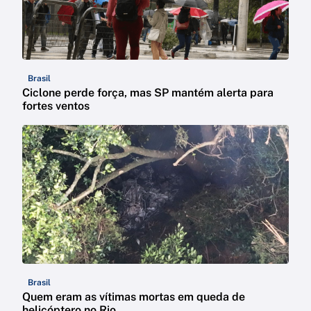
Brasil
Ciclone perde força, mas SP mantém alerta para
fortes ventos
Brasil
Quem eram as vítimas mortas em queda de
helicóptero no Rio