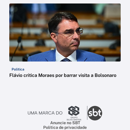
Política
Flávio critica Moraes por barrar visita a Bolsonaro
Anuncie no SBT
Política de privacidade