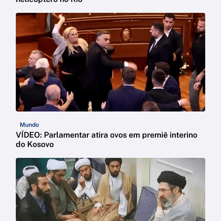
Mundo
VÍDEO: Parlamentar atira ovos em premiê interino
do Kosovo