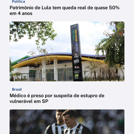
Política
Patrimônio de Lula tem queda real de quase 50%
em 4 anos
Brasil
Médico é preso por suspeita de estupro de
vulnerável em SP