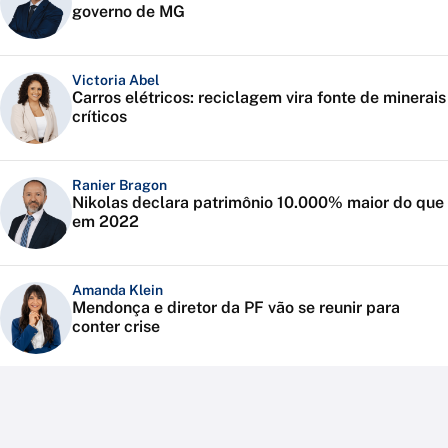
governo de MG
Victoria Abel
Carros elétricos: reciclagem vira fonte de minerais
críticos
Ranier Bragon
Nikolas declara patrimônio 10.000% maior do que
em 2022
Amanda Klein
Mendonça e diretor da PF vão se reunir para
conter crise