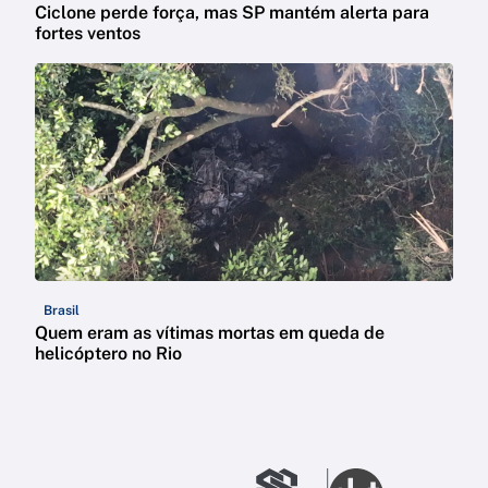
Ciclone perde força, mas SP mantém alerta para
fortes ventos
Brasil
Quem eram as vítimas mortas em queda de
helicóptero no Rio