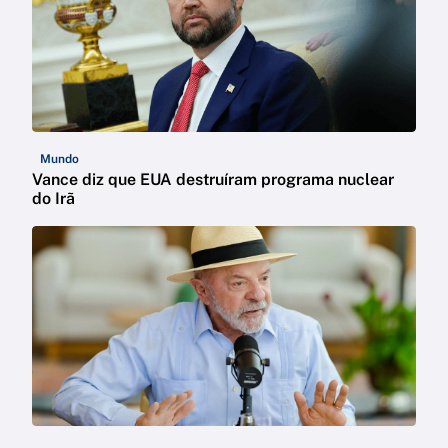
Mundo
Vance diz que EUA destruíram programa nuclear
do Irã