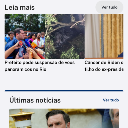
Leia mais
Ver tudo
Prefeito pede suspensão de voos
Câncer de Biden se 
panorâmicos no Rio
filho do ex-presiden
Últimas notícias
Ver tudo