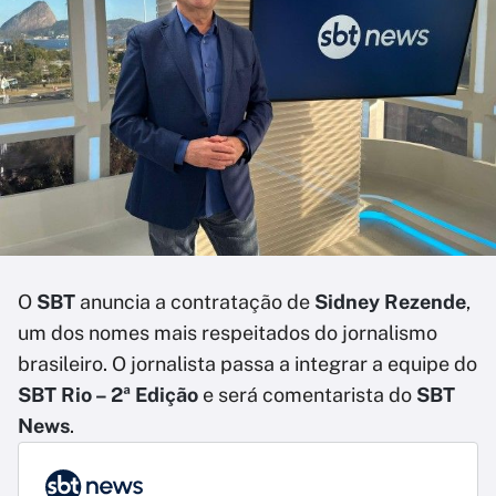
O
SBT
anuncia a contratação de
Sidney Rezende
,
um dos nomes mais respeitados do jornalismo
brasileiro. O jornalista passa a integrar a equipe do
SBT Rio – 2ª Edição
e será comentarista do
SBT
News
.