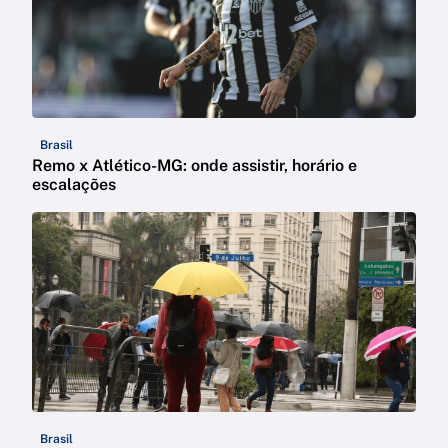
Brasil
Remo x Atlético-MG: onde assistir, horário e
escalações
Brasil