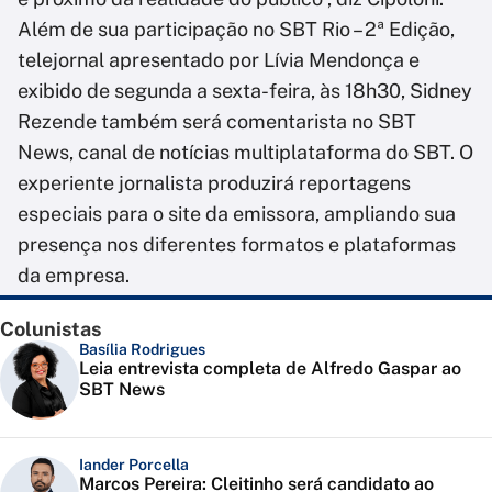
Além de sua participação no SBT Rio – 2ª Edição,
telejornal apresentado por Lívia Mendonça e
exibido de segunda a sexta-feira, às 18h30, Sidney
Rezende também será comentarista no SBT
News, canal de notícias multiplataforma do SBT. O
experiente jornalista produzirá reportagens
especiais para o site da emissora, ampliando sua
presença nos diferentes formatos e plataformas
da empresa.
Colunistas
Basília Rodrigues
Leia entrevista completa de Alfredo Gaspar ao
SBT News
Iander Porcella
Marcos Pereira: Cleitinho será candidato ao