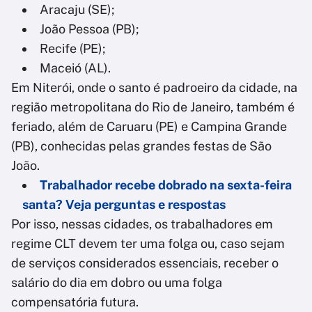
Aracaju (SE);
João Pessoa (PB);
Recife (PE);
Maceió (AL).
Em Niterói, onde o santo é padroeiro da cidade, na
região metropolitana do Rio de Janeiro, também é
feriado, além de Caruaru (PE) e Campina Grande
(PB), conhecidas pelas grandes festas de São
João.
Trabalhador recebe dobrado na sexta-feira
santa? Veja perguntas e respostas
Por isso, nessas cidades, os trabalhadores em
regime CLT devem ter uma folga ou, caso sejam
de serviços considerados essenciais, receber o
salário do dia em dobro ou uma folga
compensatória futura.