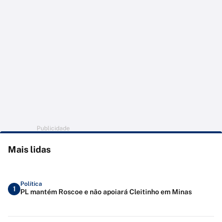
Publicidade
Mais lidas
Política
1
PL mantém Roscoe e não apoiará Cleitinho em Minas