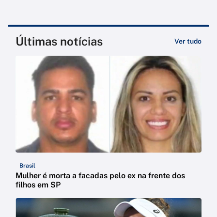
Últimas notícias
Ver tudo
Brasil
Mulher é morta a facadas pelo ex na frente dos
filhos em SP