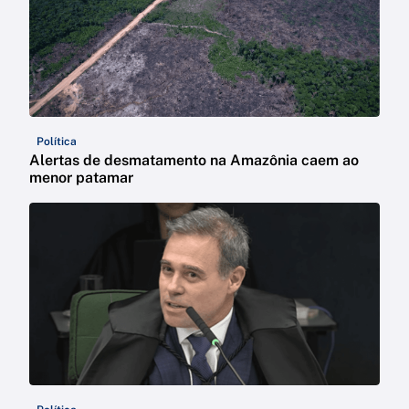
Política
Alertas de desmatamento na Amazônia caem ao
menor patamar