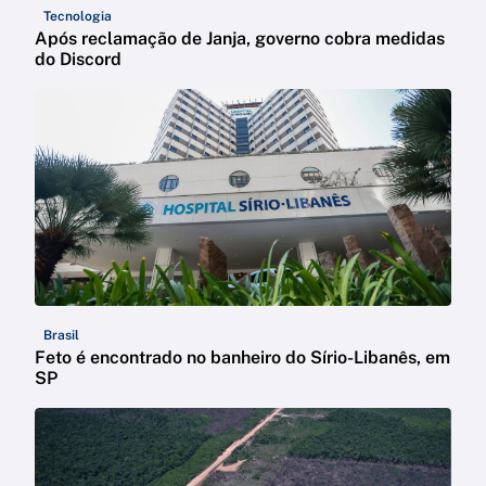
Tecnologia
Após reclamação de Janja, governo cobra medidas
do Discord
Brasil
Feto é encontrado no banheiro do Sírio-Libanês, em
SP