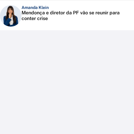
Amanda Klein
Mendonça e diretor da PF vão se reunir para
conter crise