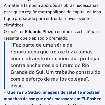
A matéria também abordou as obras necessárias
para que a região metropolitana da capital gaúcha
fique preparada para enfrentar novos eventos
climáticos.
O repórter
Eduardo Pinzon
contou essa história e
ressalta que o episódio premiado.
"Faz parte de uma série de
reportagens que trouxe luz a temas
como infraestrutura, moradia, proteção
contra enchentes e o futuro do Rio
Grande do Sul. Um trabalho construído
com o esforço de muitos colegas”,
disse.
+ Guerra no Sudão: imagens de satélite mostram
manchas de sangue após massacre em El-Fasher