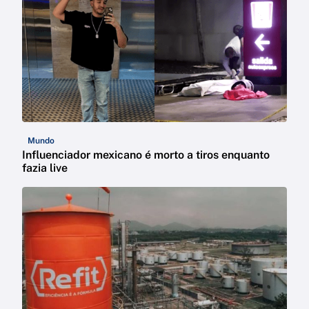
Mundo
Influenciador mexicano é morto a tiros enquanto
fazia live