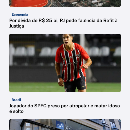
Economia
Por dívida de R$ 25 bi, RJ pede falência da Refit à
Justiça
Brasil
Jogador do SPFC preso por atropelar e matar idoso
é solto