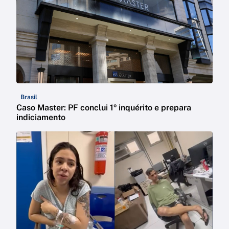
Brasil
Caso Master: PF conclui 1º inquérito e prepara
indiciamento