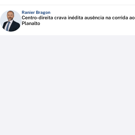
Ranier Bragon
Centro-direita crava inédita ausência na corrida ao
Planalto