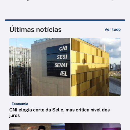
Últimas notícias
Ver tudo
Economia
CNI elogia corte da Selic, mas critica nível dos
juros