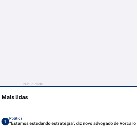
Publicidade
Mais lidas
Política
1
"Estamos estudando estratégia”, diz novo advogado de Vorcaro