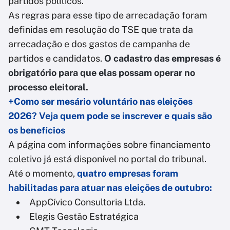
partidos políticos.
As regras para esse tipo de arrecadação foram
definidas em resolução do TSE que trata da
arrecadação e dos gastos de campanha de
partidos e candidatos.
O cadastro das empresas é
obrigatório para que elas possam operar no
processo eleitoral.
+Como ser mesário voluntário nas eleições
2026? Veja quem pode se inscrever e quais são
os benefícios
A página com informações sobre financiamento
coletivo já está disponível no portal do tribunal.
Até o momento,
quatro empresas foram
habilitadas para atuar nas eleições de outubro:
AppCívico Consultoria Ltda.
Elegis Gestão Estratégica