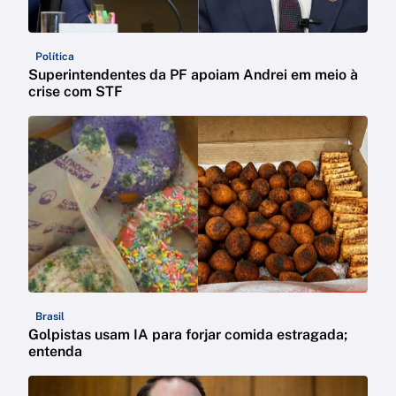
Política
Superintendentes da PF apoiam Andrei em meio à
crise com STF
Brasil
Golpistas usam IA para forjar comida estragada;
entenda