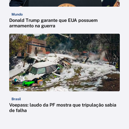
Mundo
Donald Trump garante que EUA possuem
armamento na guerra
Brasil
Voepass: laudo da PF mostra que tripulação sabia
de falha