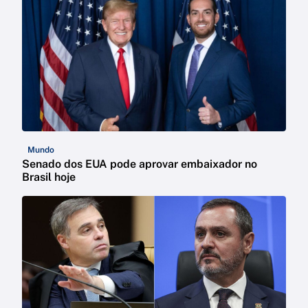
Mundo
Senado dos EUA pode aprovar embaixador no
Brasil hoje