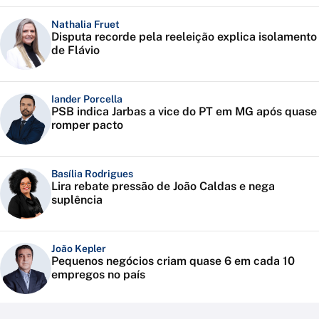
Nathalia Fruet
Disputa recorde pela reeleição explica isolamento
de Flávio
Iander Porcella
PSB indica Jarbas a vice do PT em MG após quase
romper pacto
Basília Rodrigues
Lira rebate pressão de João Caldas e nega
suplência
João Kepler
Pequenos negócios criam quase 6 em cada 10
empregos no país