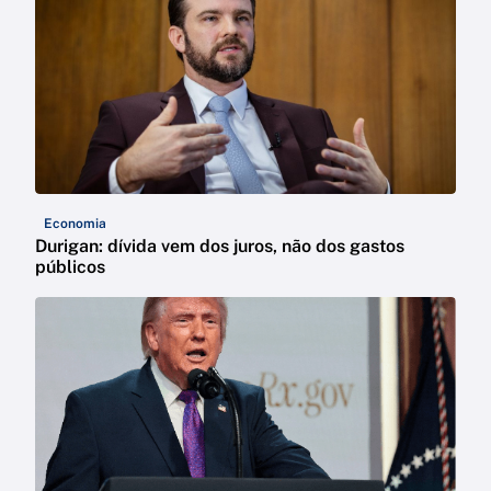
Economia
Durigan: dívida vem dos juros, não dos gastos
públicos