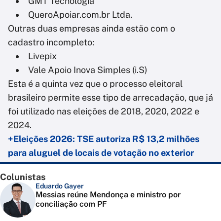
GMT Tecnologia
QueroApoiar.com.br Ltda.
Outras duas empresas ainda estão com o
cadastro incompleto:
Livepix
Vale Apoio Inova Simples (i.S)
Esta é a quinta vez que o processo eleitoral
brasileiro permite esse tipo de arrecadação, que já
foi utilizado nas eleições de 2018, 2020, 2022 e
2024.
+Eleições 2026: TSE autoriza R$ 13,2 milhões
para aluguel de locais de votação no exterior
Colunistas
Eduardo Gayer
Messias reúne Mendonça e ministro por
conciliação com PF