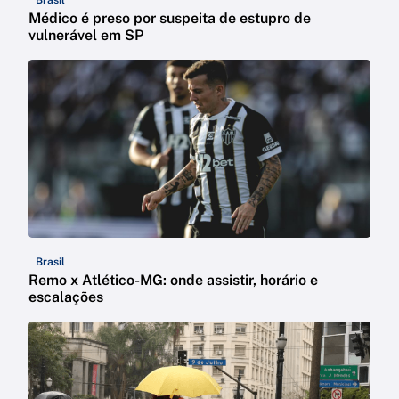
Brasil
Médico é preso por suspeita de estupro de
vulnerável em SP
Brasil
Remo x Atlético-MG: onde assistir, horário e
escalações