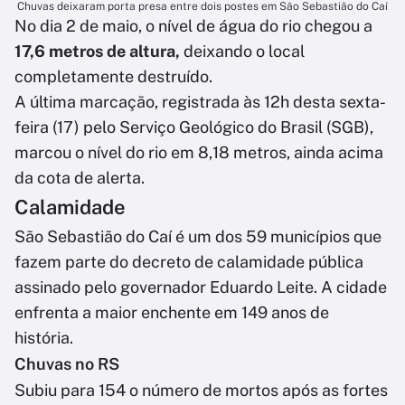
Chuvas deixaram porta presa entre dois postes em São Sebastião do Caí
No dia 2 de maio, o nível de água do rio chegou a
17,6 metros de altura,
deixando o local
completamente destruído.
A última marcação, registrada às 12h desta sexta-
feira (17) pelo Serviço Geológico do Brasil (SGB),
marcou o nível do rio em 8,18 metros, ainda acima
da cota de alerta.
Calamidade
São Sebastião do Caí é um dos 59 municípios que
fazem parte do decreto de calamidade pública
assinado pelo governador Eduardo Leite. A cidade
enfrenta a maior enchente em 149 anos de
história.
Chuvas no RS
Subiu para 154 o número de mortos após as fortes