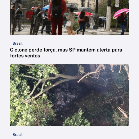
Brasil
Ciclone perde força, mas SP mantém alerta para
fortes ventos
Brasil