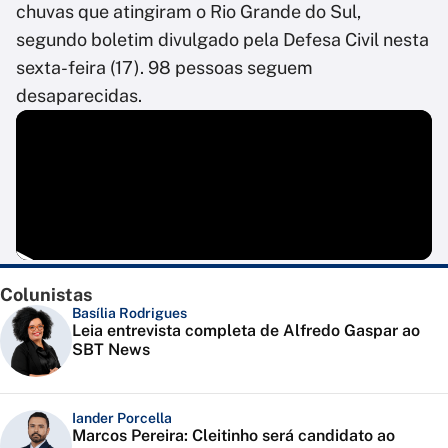
chuvas que atingiram o Rio Grande do Sul,
segundo boletim divulgado pela Defesa Civil nesta
sexta-feira (17). 98 pessoas seguem
desaparecidas.
Colunistas
Basília Rodrigues
Leia entrevista completa de Alfredo Gaspar ao
SBT News
Iander Porcella
Marcos Pereira: Cleitinho será candidato ao