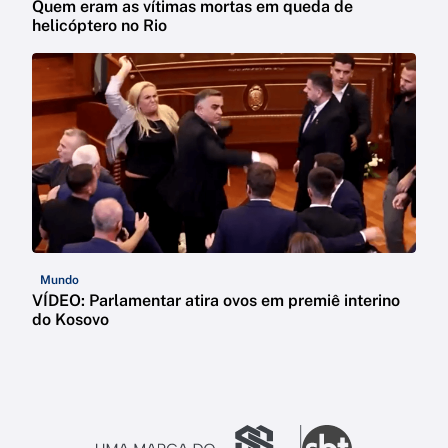
Quem eram as vítimas mortas em queda de
helicóptero no Rio
Mundo
VÍDEO: Parlamentar atira ovos em premiê interino
do Kosovo