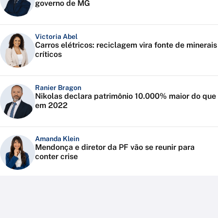
governo de MG
Victoria Abel
Carros elétricos: reciclagem vira fonte de minerais
críticos
Ranier Bragon
Nikolas declara patrimônio 10.000% maior do que
em 2022
Amanda Klein
Mendonça e diretor da PF vão se reunir para
conter crise