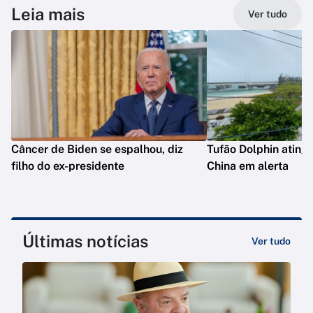
Leia mais
Ver tudo
Câncer de Biden se espalhou, diz
Tufão Dolphin ating
filho do ex-presidente
China em alerta
Últimas notícias
Ver tudo