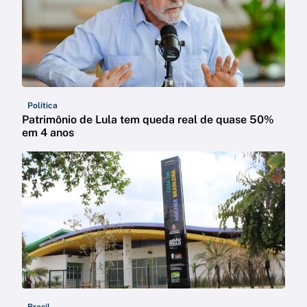
Política
Patrimônio de Lula tem queda real de quase 50%
em 4 anos