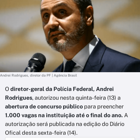
Andrei Rodrigues, diretor da PF | Agência Brasil
O
diretor-geral da Polícia Federal, Andrei
Rodrigues
, autorizou nesta quinta-feira (13) a
abertura de concurso público
para preencher
1.000 vagas na instituição até o final do ano.
A
autorização será publicada na edição do Diário
Ofical desta sexta-feira (14).