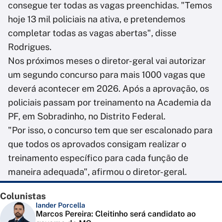
consegue ter todas as vagas preenchidas. "Temos
hoje 13 mil policiais na ativa, e pretendemos
completar todas as vagas abertas", disse
Rodrigues.
Nos próximos meses o diretor-geral vai autorizar
um segundo concurso para mais 1000 vagas que
deverá acontecer em 2026. Após a aprovação, os
policiais passam por treinamento na Academia da
PF, em Sobradinho, no Distrito Federal.
"Por isso, o concurso tem que ser escalonado para
que todos os aprovados consigam realizar o
treinamento específico para cada função de
maneira adequada", afirmou o diretor-geral.
Colunistas
Iander Porcella
Marcos Pereira: Cleitinho será candidato ao