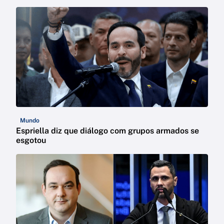
Mundo
Espriella diz que diálogo com grupos armados se
esgotou