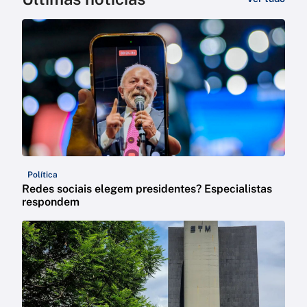
Política
Redes sociais elegem presidentes? Especialistas
respondem