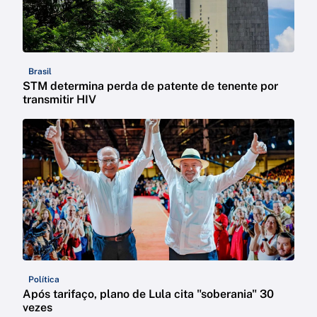
Brasil
STM determina perda de patente de tenente por
transmitir HIV
Política
Após tarifaço, plano de Lula cita "soberania" 30
vezes