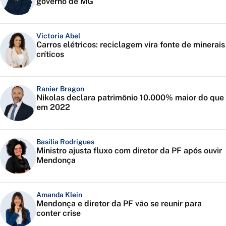
governo de MG
Victoria Abel
Carros elétricos: reciclagem vira fonte de minerais
críticos
Ranier Bragon
Nikolas declara patrimônio 10.000% maior do que
em 2022
Basília Rodrigues
Ministro ajusta fluxo com diretor da PF após ouvir
Mendonça
Amanda Klein
Mendonça e diretor da PF vão se reunir para
conter crise