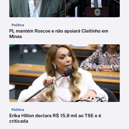
Política
PL mantém Roscoe e não apoiará Cleitinho em
Minas
Política
Erika Hilton declara R$ 15,9 mil ao TSE e é
criticada