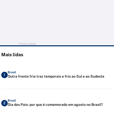
Publicidade
Mais lidas
Brasil
1
Outra frente fria traz temporais e frio ao Sul e ao Sudeste
Brasil
2
Dia dos Pais: por que é comemorado em agosto no Brasil?