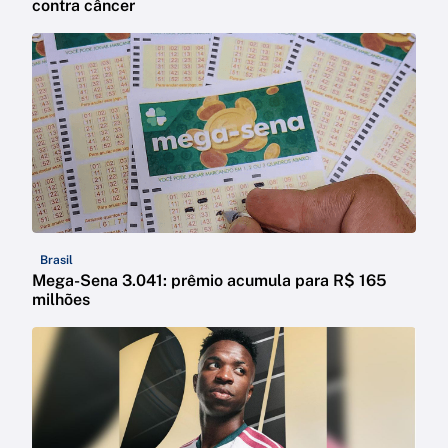
contra câncer
Brasil
Mega-Sena 3.041: prêmio acumula para R$ 165
milhões