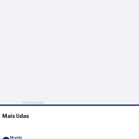
Publicidade
Mais lidas
Mundo