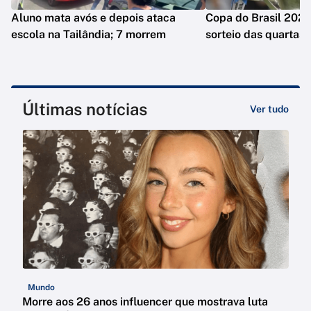
Aluno mata avós e depois ataca
Copa do Brasil 2026
escola na Tailândia; 7 morrem
sorteio das quartas
Últimas notícias
Ver tudo
Mundo
Morre aos 26 anos influencer que mostrava luta