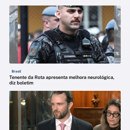
Brasil
Tenente da Rota apresenta melhora neurológica,
diz boletim