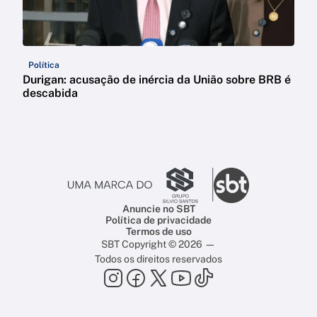
Política
Durigan: acusação de inércia da União sobre BRB é
descabida
Anuncie no SBT
Política de privacidade
Termos de uso
SBT Copyright © 2026 —
Todos os direitos reservados