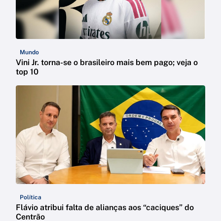
Mundo
Vini Jr. torna-se o brasileiro mais bem pago; veja o
top 10
Política
Flávio atribui falta de alianças aos “caciques” do
Centrão