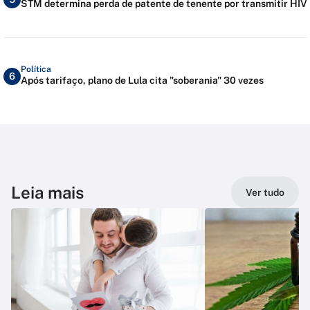
STM determina perda de patente de tenente por transmitir HIV
Política
6
Após tarifaço, plano de Lula cita "soberania" 30 vezes
Leia mais
Ver tudo