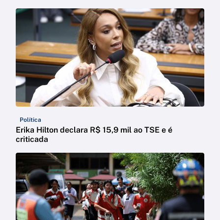
Política
Erika Hilton declara R$ 15,9 mil ao TSE e é
criticada