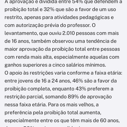
A aprovação é dividida entre 54% que defendem a
proibição total e 32% que são a favor de um uso
restrito, apenas para atividades pedagógicas e
com autorização prévia do professor​. O
levantamento, que ouviu 2.010 pessoas com mais
de 16 anos, também observou uma tendência de
maior aprovação da proibição total entre pessoas
com renda mais alta, especialmente aquelas com
ganhos superiores a cinco salários mínimos.
O apoio às restrições varia conforme a faixa etária:
entre jovens de 16 a 24 anos, 46% são a favor da
proibição completa, enquanto 43% preferem a
restrição parcial, somando 89% de aprovação
nessa faixa etária. Para os mais velhos, a
preferência pela proibição total aumenta,
especialmente entre os que têm mais de 60 anos,