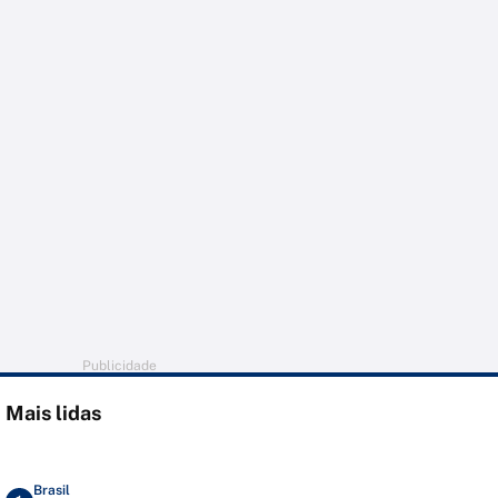
Publicidade
Mais lidas
Brasil