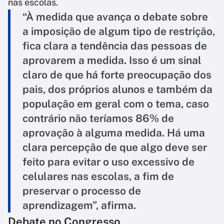
nas escolas​.
“À medida que avança o debate sobre
a imposição de algum tipo de restrição,
fica clara a tendência das pessoas de
aprovarem a medida. Isso é um sinal
claro de que há forte preocupação dos
pais, dos próprios alunos e também da
população em geral com o tema, caso
contrário não teríamos 86% de
aprovação à alguma medida. Há uma
clara percepção de que algo deve ser
feito para evitar o uso excessivo de
celulares nas escolas, a fim de
preservar o processo de
aprendizagem”, afirma.
Debate no Congresso