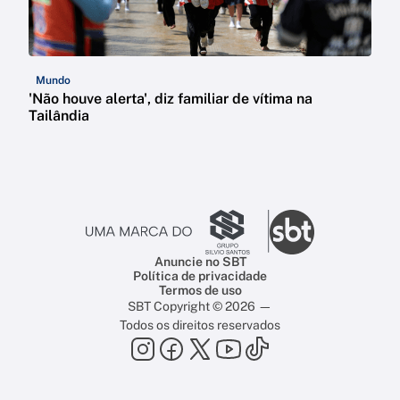
Mundo
'Não houve alerta', diz familiar de vítima na
Tailândia
Anuncie no SBT
Política de privacidade
Termos de uso
SBT Copyright © 2026 —
Todos os direitos reservados