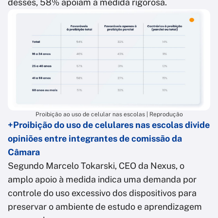
desses, 58% apoiam a medida rigorosa.
Proibição ao uso de celular nas escolas | Reprodução
+Proibição do uso de celulares nas escolas divide
opiniões entre integrantes de comissão da
Câmara
Segundo Marcelo Tokarski, CEO da Nexus, o
amplo apoio à medida indica uma demanda por
controle do uso excessivo dos dispositivos para
preservar o ambiente de estudo e aprendizagem