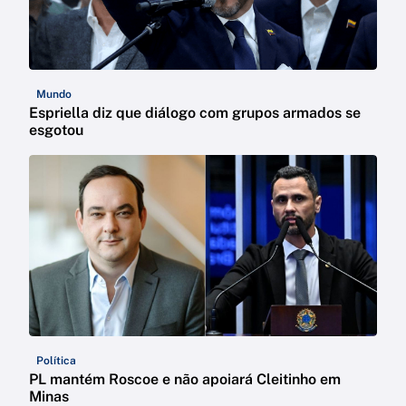
Mundo
Espriella diz que diálogo com grupos armados se
esgotou
Política
PL mantém Roscoe e não apoiará Cleitinho em
Minas