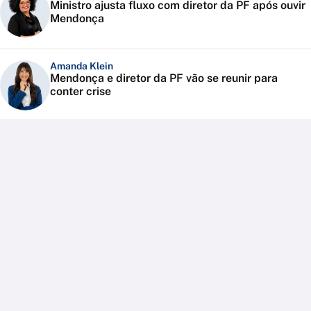
Ministro ajusta fluxo com diretor da PF após ouvir
Mendonça
Amanda Klein
Mendonça e diretor da PF vão se reunir para
conter crise