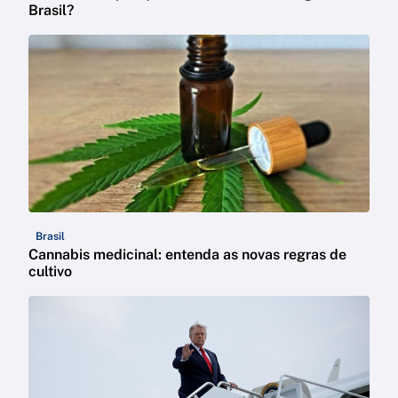
Brasil?
Brasil
Cannabis medicinal: entenda as novas regras de
cultivo