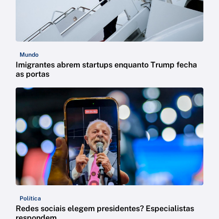
Mundo
Imigrantes abrem startups enquanto Trump fecha
as portas
Política
Redes sociais elegem presidentes? Especialistas
respondem