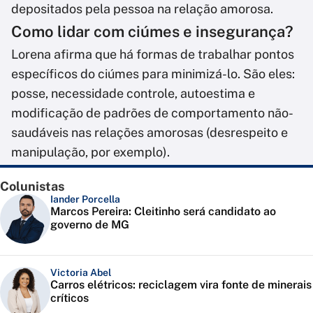
depositados pela pessoa na relação amorosa.
Como lidar com ciúmes e insegurança?
Lorena afirma que há formas de trabalhar pontos
específicos do ciúmes para minimizá-lo. São eles:
posse, necessidade controle, autoestima e
modificação de padrões de comportamento não-
saudáveis nas relações amorosas (desrespeito e
manipulação, por exemplo).
Colunistas
Iander Porcella
Marcos Pereira: Cleitinho será candidato ao
governo de MG
Victoria Abel
Carros elétricos: reciclagem vira fonte de minerais
críticos