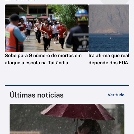
Sobe para 9 número de mortos em
Irã afirma que reab
ataque a escola na Tailândia
depende dos EUA
Últimas notícias
Ver tudo