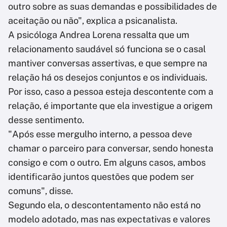
outro sobre as suas demandas e possibilidades de
aceitação ou não", explica a psicanalista.
A psicóloga Andrea Lorena ressalta que um
relacionamento saudável só funciona se o casal
mantiver conversas assertivas, e que sempre na
relação há os desejos conjuntos e os individuais.
Por isso, caso a pessoa esteja descontente com a
relação, é importante que ela investigue a origem
desse sentimento.
"Após esse mergulho interno, a pessoa deve
chamar o parceiro para conversar, sendo honesta
consigo e com o outro. Em alguns casos, ambos
identificarão juntos questões que podem ser
comuns", disse.
Segundo ela, o descontentamento não está no
modelo adotado, mas nas expectativas e valores