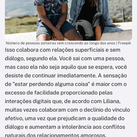
Número de pessoas solteiras vem crescendo ao longo dos anos | Freepik
Isso colabora com relações superficiais e sem
diálogo, segundo ela. Você sai com uma pessoa,
mas caso ela não seja aquilo que se espera, você
desiste de continuar imediatamente. A sensação
de "estar perdendo alguma coisa" é maior com o
excesso de facilidade proporcionado pelas
interações digitais que, de acordo com Liliana,
muitas vezes colaboram com o declínio do vínculo
afetivo, uma vez que prejudicam a qualidade do
diálogo e aumentam a intolerância aos conflitos
naturais dos relacionamentos amorosos.