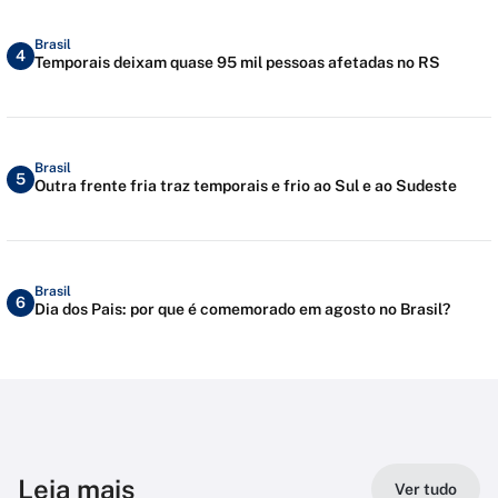
Brasil
4
Temporais deixam quase 95 mil pessoas afetadas no RS
Brasil
5
Outra frente fria traz temporais e frio ao Sul e ao Sudeste
Brasil
6
Dia dos Pais: por que é comemorado em agosto no Brasil?
Leia mais
Ver tudo