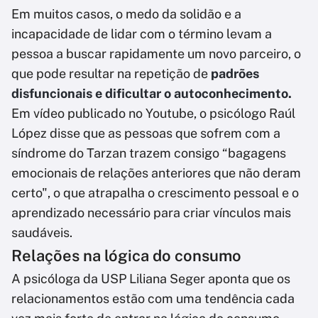
Em muitos casos, o medo da solidão e a
incapacidade de lidar com o término levam a
pessoa a buscar rapidamente um novo parceiro, o
que pode resultar na repetição de
padrões
disfuncionais e dificultar o autoconhecimento.
Em vídeo publicado no Youtube, o psicólogo Raúl
López disse que as pessoas que sofrem com a
síndrome do Tarzan trazem consigo “bagagens
emocionais de relações anteriores que não deram
certo", o que atrapalha o crescimento pessoal e o
aprendizado necessário para criar vínculos mais
saudáveis.
Relações na lógica do consumo
A psicóloga da USP Liliana Seger aponta que os
relacionamentos estão com uma tendência cada