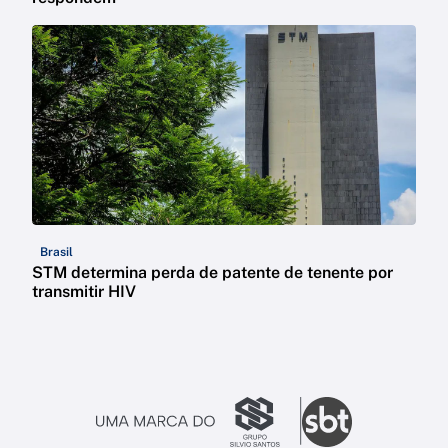
Brasil
STM determina perda de patente de tenente por
transmitir HIV