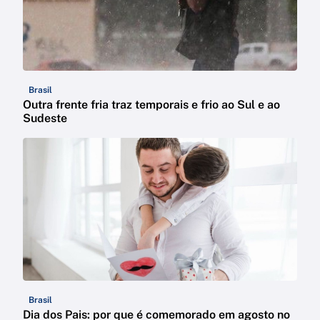
Brasil
Outra frente fria traz temporais e frio ao Sul e ao
Sudeste
Brasil
Dia dos Pais: por que é comemorado em agosto no