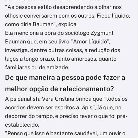
"As pessoas estão desaprendendo a olhar nos
olhos e conversarem com os outros. Ficou líquido,
como diria Bauman", explica.
Ela menciona a obra do sociólogo Zygmunt
Bauman que, em seu livro "Amor Líquido",
investiga, dentre outras coisas, a redução dos
laços a longo prazo, tanto amorosos, quanto
familiares ou de amizade.
De que maneira a pessoa pode fazer a
melhor opção de relacionamento?
A psicanalista Vera Cristina brinca que "todos os
acordos devem ser escritos a lápis", já que, no
decorrer do tempo, é preciso rever o que foi pré-
estabelecido.
"Penso que isso é bastante saudável, um ouvir o