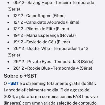
05/12 – Saving Hope – Terceira Temporada
(Série)
12/12 – Camuflagem (Filme)
12/12 – Candidato Aloprado (Filme)
12/12 – Pilotos de Elite (Filme)
19/12 – Maria Esperança (Novela)
19/12 – Enviado do Céu (Filme)
26/12 – Doctor Who – Temporadas 1 a 12
(Série)
26/12 – Private Eyes – Temporada 3 (Série)
26/12 – Rookie Blue – Temporada 4 (Série)
Sobre o +SBT
O
+SBT
é o streaming totalmente grátis do SBT.
Lançada oficialmente no dia 19 de agosto de
2024, a plataforma combina canais FAST ao vivo
(lineares) com uma variada seleção de conteúdo