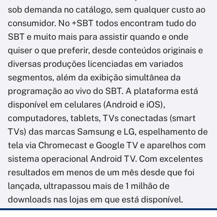
sob demanda no catálogo, sem qualquer custo ao
consumidor. No +SBT todos encontram tudo do
SBT e muito mais para assistir quando e onde
quiser o que preferir, desde conteúdos originais e
diversas produções licenciadas em variados
segmentos, além da exibição simultânea da
programação ao vivo do SBT. A plataforma está
disponível em celulares (Android e iOS),
computadores, tablets, TVs conectadas (smart
TVs) das marcas Samsung e LG, espelhamento de
tela via Chromecast e Google TV e aparelhos com
sistema operacional Android TV. Com excelentes
resultados em menos de um mês desde que foi
lançada, ultrapassou mais de 1 milhão de
downloads nas lojas em que está disponível.