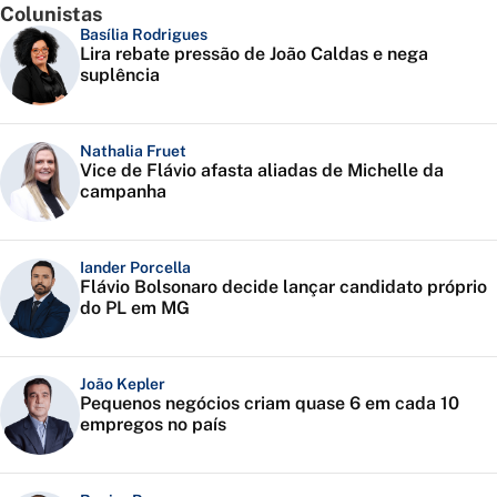
Colunistas
Basília Rodrigues
Lira rebate pressão de João Caldas e nega
suplência
Nathalia Fruet
Vice de Flávio afasta aliadas de Michelle da
campanha
Iander Porcella
Flávio Bolsonaro decide lançar candidato próprio
do PL em MG
João Kepler
Pequenos negócios criam quase 6 em cada 10
empregos no país