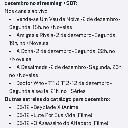
dezembro no streaming +SBT:
Nos canais ao vivo:
Vende-se Um Véu de Noiva - 2 de dezembro -
Segunda, 18h, no +Novelas
Amigas e Rivais - 2 de dezembro - Segunda,
19h, no +Novelas
A Dona - 2 de dezembro - Segunda, 22h, no
+Novelas
A Desalmada - 2 de dezembro - Segunda, 23h,
no +Novelas
Doctor Who – T11 & T12 - 12 de dezembro -
Segunda a sexta, 21h, no +Séries
Outras estreias do catálogo para dezembro:
05/12 – Beyblade X (Anime)
05/12 – Lute Por Sua Vida (Filme)
05/12 – O Assassino do Alfabeto (Filme)