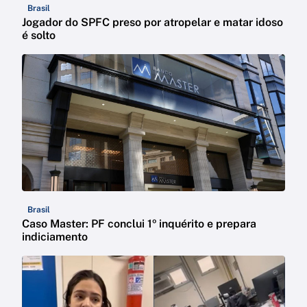
Brasil
Jogador do SPFC preso por atropelar e matar idoso
é solto
Brasil
Caso Master: PF conclui 1º inquérito e prepara
indiciamento