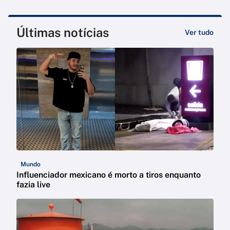
Últimas notícias
Ver tudo
Mundo
Influenciador mexicano é morto a tiros enquanto
fazia live