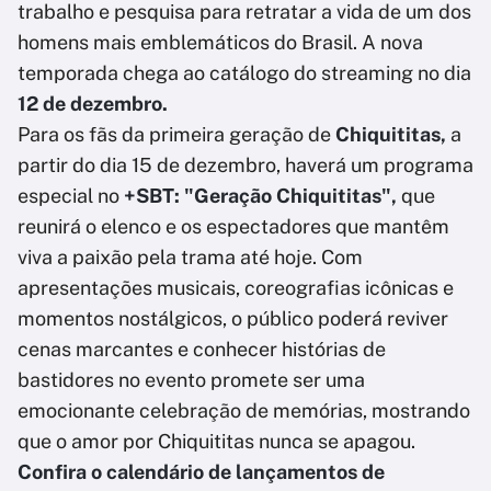
trabalho e pesquisa para retratar a vida de um dos
homens mais emblemáticos do Brasil. A nova
temporada chega ao catálogo do streaming no dia
12 de dezembro.
Para os fãs da primeira geração de
Chiquititas,
a
partir do dia 15 de dezembro, haverá um programa
especial no
+SBT: "Geração Chiquititas",
que
reunirá o elenco e os espectadores que mantêm
viva a paixão pela trama até hoje. Com
apresentações musicais, coreografias icônicas e
momentos nostálgicos, o público poderá reviver
cenas marcantes e conhecer histórias de
bastidores no evento promete ser uma
emocionante celebração de memórias, mostrando
que o amor por Chiquititas nunca se apagou.
Confira o calendário de lançamentos de