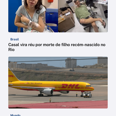
Brasil
Casal vira réu por morte de filho recém-nascido no
Rio
Mundo