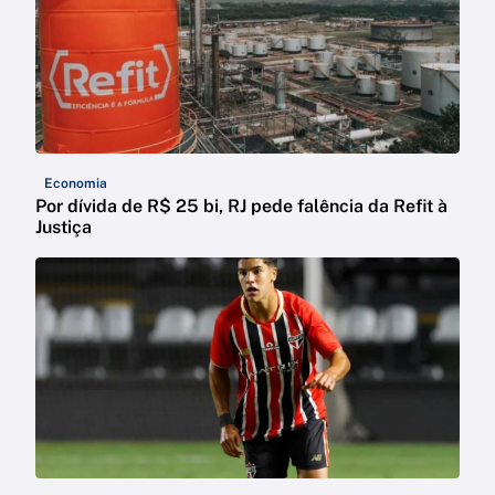
Economia
Por dívida de R$ 25 bi, RJ pede falência da Refit à
Justiça