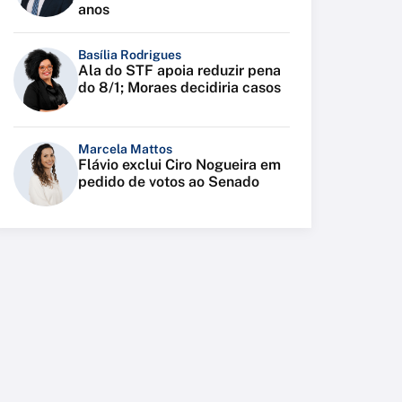
anos
Basília Rodrigues
Ala do STF apoia reduzir pena
do 8/1; Moraes decidiria casos
Marcela Mattos
Flávio exclui Ciro Nogueira em
pedido de votos ao Senado