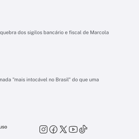
quebra dos sigilos bancário e fiscal de Marcola
nada "mais intocável no Brasil" do que uma
uso