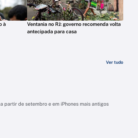
o à
Ventania no RJ: governo recomenda volta
antecipada para casa
Ver tudo
a partir de setembro e em iPhones mais antigos