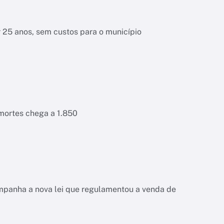
r 25 anos, sem custos para o município
 mortes chega a 1.850
ompanha a nova lei que regulamentou a venda de