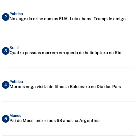
Política
2
No auge da crise com os EUA, Lula chama Trump de amigo
Brasil
3
Quatro pessoas morrem em queda de helicóptero no Rio
Política
4
Moraes nega visita de filhos a Bolsonaro no Dia dos Pais
Mundo
5
Pai de Messi morre aos 68 anos na Argentina