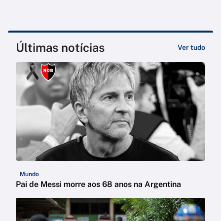
Últimas notícias
Ver tudo
Mundo
Pai de Messi morre aos 68 anos na Argentina