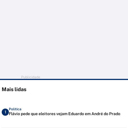
Publicidade
Mais lidas
Política
1
Flávio pede que eleitores vejam Eduardo em André do Prado