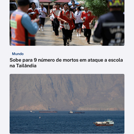
Mundo
Sobe para 9 número de mortos em ataque a escola
na Tailândia