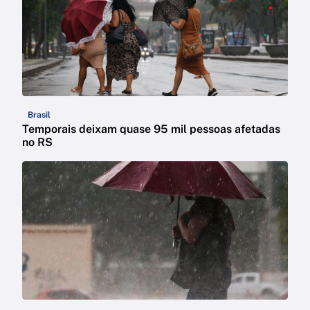
Brasil
Temporais deixam quase 95 mil pessoas afetadas
no RS