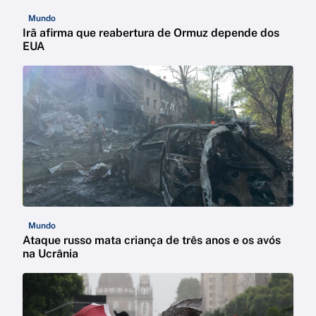
Mundo
Irã afirma que reabertura de Ormuz depende dos
EUA
Mundo
Ataque russo mata criança de três anos e os avós
na Ucrânia