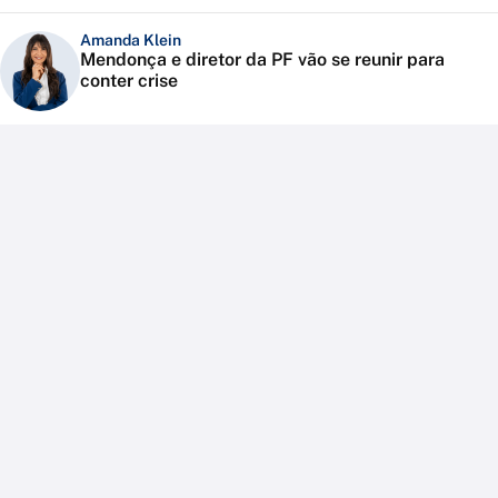
Amanda Klein
Mendonça e diretor da PF vão se reunir para
conter crise