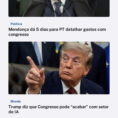
Política
Mendonça dá 5 dias para PT detalhar gastos com
congresso
Mundo
Trump diz que Congresso pode “acabar” com setor
de IA