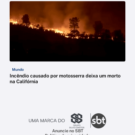
Mundo
Incêndio causado por motosserra deixa um morto
na Califórnia
Anuncie no SBT