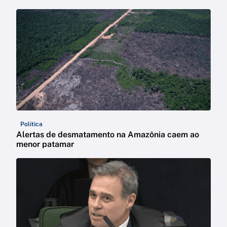
Política
Alertas de desmatamento na Amazônia caem ao
menor patamar