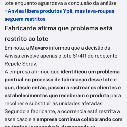
lote enquanto aguardava a conclusão da análise.
+Anvisa libera produtos Ypê, mas lava-roupas
seguem restritos
Fabricante afirma que problema está
restrito ao lote
Em nota, a
Mavaro
informou que a decisão da
Anvisa envolve apenas o lote 61/411 do repelente
Repele Spray.
A empresa afirmou que
identificou um problema
pontual no processo de fabricação desse lote e
que, desde então, passou a rastrear os clientes e
estabelecimentos que receberam o produto
para
recolher e substituir as unidades afetadas.
Segundo a fabricante, a ocorrência está restrita a
esse caso e a
empresa continua colaborando com