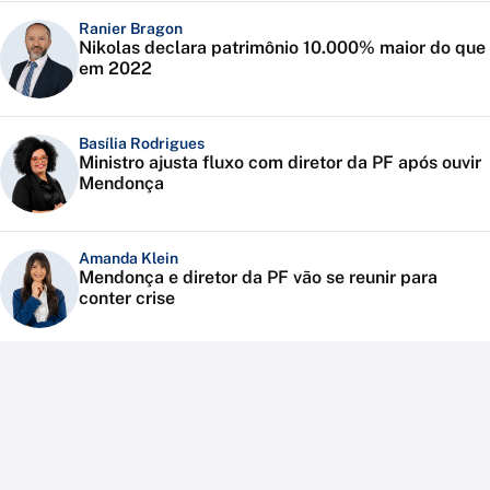
Ranier Bragon
Nikolas declara patrimônio 10.000% maior do que
em 2022
Basília Rodrigues
Ministro ajusta fluxo com diretor da PF após ouvir
Mendonça
Amanda Klein
Mendonça e diretor da PF vão se reunir para
conter crise