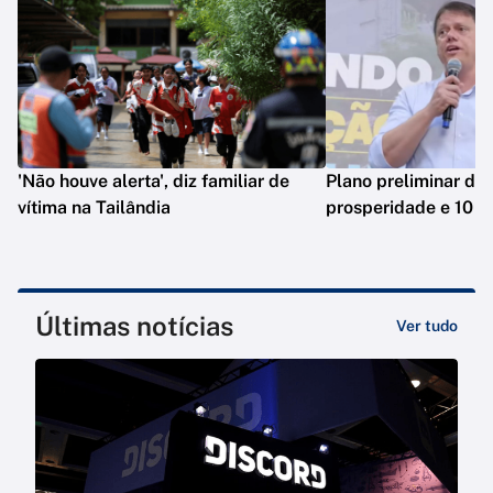
'Não houve alerta', diz familiar de
Plano preliminar de 
vítima na Tailândia
prosperidade e 10 e
Últimas notícias
Ver tudo