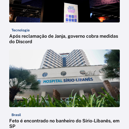
Tecnologia
Após reclamação de Janja, governo cobra medidas
do Discord
Brasil
Feto é encontrado no banheiro do Sírio-Libanês, em
SP