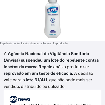
Repelente contra insetos da marca Repele | Reprodução
A
Agência Nacional de Vigilância Sanitária
(Anvisa) suspendeu um lote do repelente contra
insetos da marca Repele
após o produto ser
reprovado em um teste de eficácia.
A decisão
vale para o
lote 61/411
, que não pode mais ser
vendido, distribuído ou utilizado.