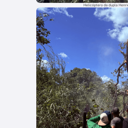
Helicóptero da dupla Henriq