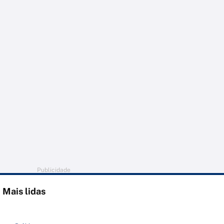
Publicidade
Mais lidas