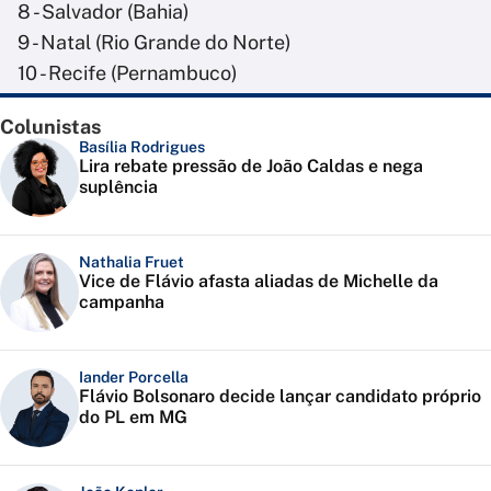
8 - Salvador (Bahia)
9 - Natal (Rio Grande do Norte)
10 - Recife (Pernambuco)
Colunistas
Basília Rodrigues
Lira rebate pressão de João Caldas e nega
suplência
Nathalia Fruet
Vice de Flávio afasta aliadas de Michelle da
campanha
Iander Porcella
Flávio Bolsonaro decide lançar candidato próprio
do PL em MG