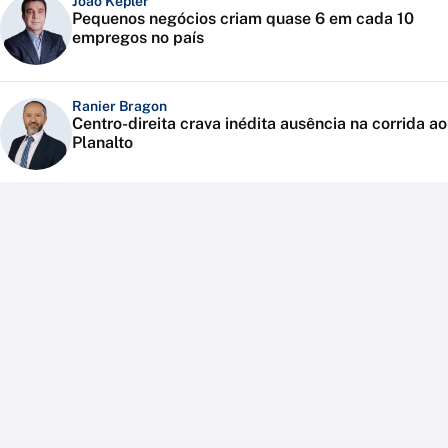
João Kepler
Pequenos negócios criam quase 6 em cada 10
empregos no país
Ranier Bragon
Centro-direita crava inédita ausência na corrida ao
Planalto