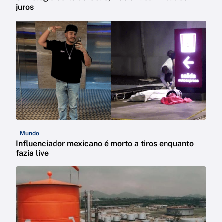
juros
Mundo
Influenciador mexicano é morto a tiros enquanto
fazia live