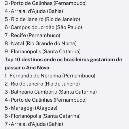
3 - Porto de Galinhas (Pernambuco)
4 - Arraial d’Ajuda (Bahia)
5 - Rio de Janeiro (Rio de Janeiro)
6 - Campos do Jordão (São Paulo)
7 - Recife (Pernambuco)
8 - Natal (Rio Grande do Norte)
9 - Florianópolis (Santa Catarina)
Top 10 destinos onde os brasileiros gostariam de
passar o Ano Novo
1 - Fernando de Noronha (Pernambuco)
2 - Rio de Janeiro (Rio de Janeiro)
3 - Balneário Camboriú (Santa Catarina)
4 - Porto de Galinhas (Pernambuco)
5 - Maragogi (Alagoas)
6 - Florianópolis (Santa Catarina)
7 - Arraial d’Ajuda (Bahia)