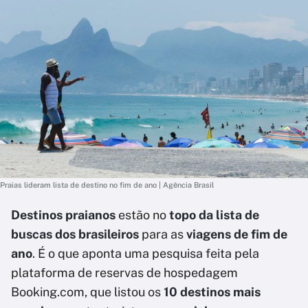
Praias lideram lista de destino no fim de ano | Agência Brasil
Destinos praianos
estão no
topo da lista de
buscas dos brasileiros
para as
viagens de fim de
ano
. É o que aponta uma pesquisa feita pela
plataforma de reservas de hospedagem
Booking.com, que listou os
10 destinos mais