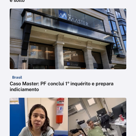
é solto
Brasil
Caso Master: PF conclui 1º inquérito e prepara
indiciamento