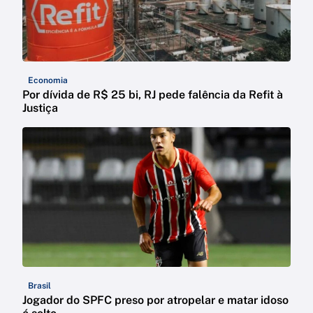
Economia
Por dívida de R$ 25 bi, RJ pede falência da Refit à
Justiça
Brasil
Jogador do SPFC preso por atropelar e matar idoso