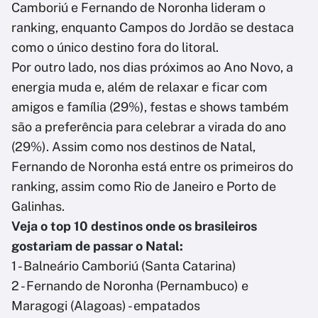
Camboriú e Fernando de Noronha lideram o
ranking, enquanto Campos do Jordão se destaca
como o único destino fora do litoral.
Por outro lado, nos dias próximos ao Ano Novo, a
energia muda e, além de relaxar e ficar com
amigos e família (29%), festas e shows também
são a preferência para celebrar a virada do ano
(29%). Assim como nos destinos de Natal,
Fernando de Noronha está entre os primeiros do
ranking, assim como Rio de Janeiro e Porto de
Galinhas.
Veja o top 10 destinos onde os brasileiros
gostariam de passar o Natal:
1 - Balneário Camboriú (Santa Catarina)
2 - Fernando de Noronha (Pernambuco) e
Maragogi (Alagoas) - empatados