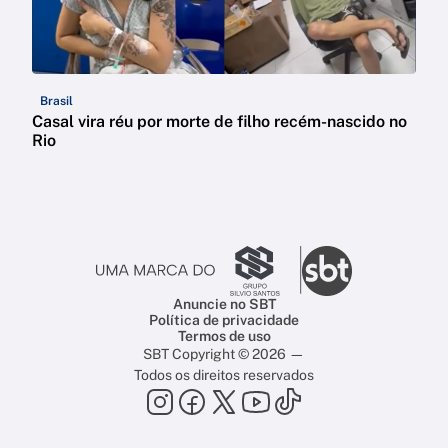
Brasil
Casal vira réu por morte de filho recém-nascido no
Rio
Anuncie no SBT
Política de privacidade
Termos de uso
SBT Copyright © 2026 —
Todos os direitos reservados