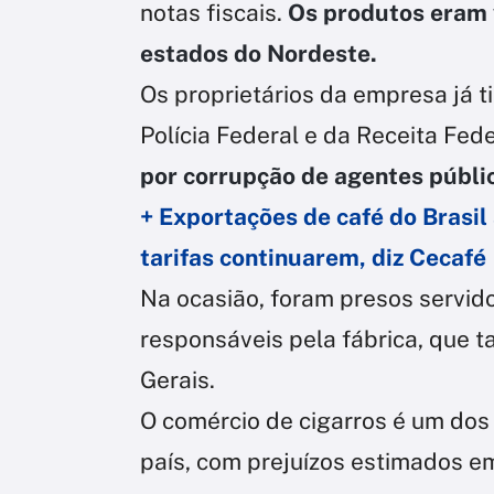
notas fiscais.
Os produtos eram
estados do Nordeste.
Os proprietários da empresa já 
Polícia Federal e da Receita Fe
por corrupção de agentes públic
+ Exportações de café do Brasil
tarifas continuarem, diz Cecafé
Na ocasião, foram presos servid
responsáveis pela fábrica, que
Gerais.
O comércio de cigarros é um dos
país, com prejuízos estimados em