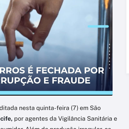
erditada nesta quinta-feira (7) em São
cife,
por agentes da Vigilância Sanitária e