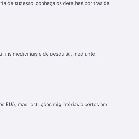
ria de sucesso; conheça os detalhes por trás da
a fins medicinais e de pesquisa, mediante
s EUA, mas restrições migratórias e cortes em