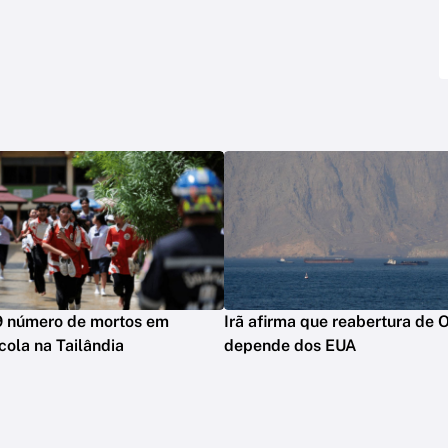
9 número de mortos em
Irã afirma que reabertura de
cola na Tailândia
depende dos EUA