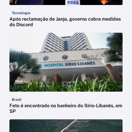
Tecnologia
Após reclamação de Janja, governo cobra medidas
do Discord
Brasil
Feto é encontrado no banheiro do Sírio-Libanês, em
SP