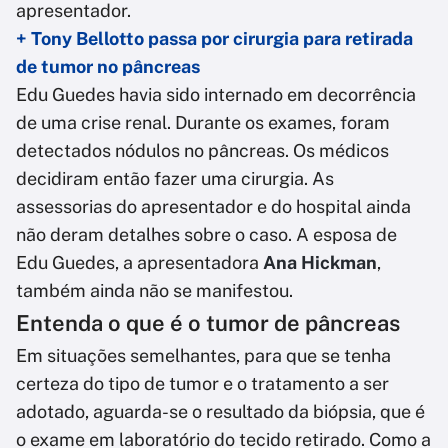
apresentador.
+ Tony Bellotto passa por cirurgia para retirada
de tumor no pâncreas
Edu Guedes havia sido internado em decorrência
de uma crise renal. Durante os exames, foram
detectados nódulos no pâncreas. Os médicos
decidiram então fazer uma cirurgia. As
assessorias do apresentador e do hospital ainda
não deram detalhes sobre o caso. A esposa de
Edu Guedes, a apresentadora
Ana Hickman
,
também ainda não se manifestou.
Entenda o que é o tumor de pâncreas
Em situações semelhantes, para que se tenha
certeza do tipo de tumor e o tratamento a ser
adotado, aguarda-se o resultado da biópsia, que é
o exame em laboratório do tecido retirado. Como a