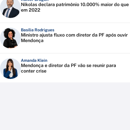
Nikolas declara patrimônio 10.000% maior do que
em 2022
Basília Rodrigues
Ministro ajusta fluxo com diretor da PF após ouvir
Mendonça
Amanda Klein
Mendonça e diretor da PF vão se reunir para
conter crise