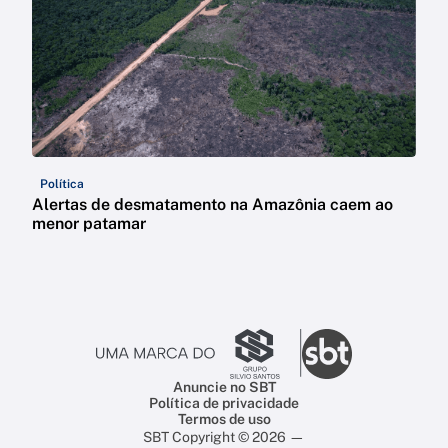
Política
Alertas de desmatamento na Amazônia caem ao
menor patamar
Anuncie no SBT
Política de privacidade
Termos de uso
SBT Copyright © 2026 —