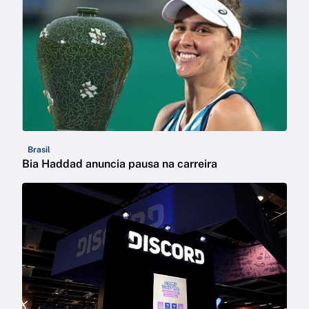
Brasil
Bia Haddad anuncia pausa na carreira