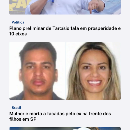
Política
Plano preliminar de Tarcísio fala em prosperidade e
10 eixos
Brasil
Mulher é morta a facadas pelo ex na frente dos
filhos em SP