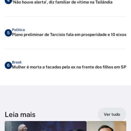
4
'Não houve alerta', diz familiar de vítima na Tailândia
Política
5
Plano preliminar de Tarcísio fala em prosperidade e 10 eixos
Brasil
6
Mulher é morta a facadas pelo ex na frente dos filhos em SP
Leia mais
Ver tudo