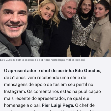
Edu Guedes com a esposa e o pai (foto: reprodução mídias sociais)
O
apresentador
e
chef de cozinha Edu Guedes
,
de 51 anos, vem recebendo uma série de
mensagens de apoio de fãs em seu perfil no
Instagram. Os comentários estão na publicação
mais recente do apresentador, na qual ele
homenageia o pai,
Pier Luigi Pega
. O chef de