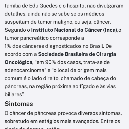
família de Edu Guedes e o hospital não divulgaram
detalhes, ainda não se sabe se os médicos
suspeitam de tumor maligno, ou seja, câncer.
Segundo o
Instituto Nacional do Câncer (Inca)
,o
tumor pancreático corresponde a
1% dos cânceres diagnosticados no Brasil. De
acordo com a
Sociedade Brasileira de Cirurgia
Oncológica
, “em 90% dos casos, trata-se de
adenocarcinoma” e “o local de origem mais
comum é o lado direito, chamado de cabeça do
pâncreas, na região próxima ao fígado e às vias
biliares”.
Sintomas
O câncer de pâncreas provoca diversos sintomas,
sobretudo em estágios mais avançados. Entre os