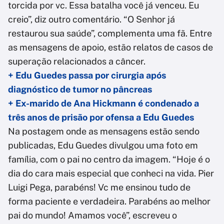
torcida por vc. Essa batalha você já venceu. Eu
creio”, diz outro comentário. “O Senhor já
restaurou sua saúde”, complementa uma fã. Entre
as mensagens de apoio, estão relatos de casos de
superação relacionados a câncer.
+ Edu Guedes passa por cirurgia após
diagnóstico de tumor no pâncreas
+ Ex-marido de Ana Hickmann é condenado a
três anos de prisão por ofensa a Edu Guedes
Na postagem onde as mensagens estão sendo
publicadas, Edu Guedes divulgou uma foto em
família, com o pai no centro da imagem. “Hoje é o
dia do cara mais especial que conheci na vida. Pier
Luigi Pega, parabéns! Vc me ensinou tudo de
forma paciente e verdadeira. Parabéns ao melhor
pai do mundo! Amamos você”, escreveu o