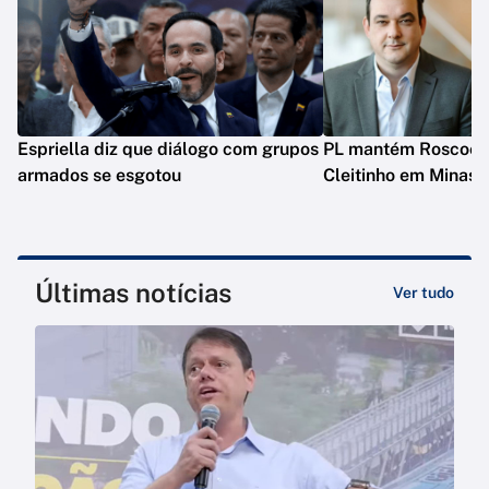
Espriella diz que diálogo com grupos
PL mantém Roscoe e
armados se esgotou
Cleitinho em Minas
Últimas notícias
Ver tudo