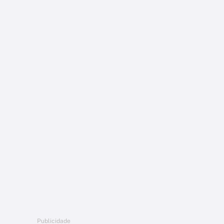
Publicidade