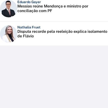
Eduardo Gayer
Messias reúne Mendonça e ministro por
conciliação com PF
Nathalia Fruet
Disputa recorde pela reeleição explica isolamento
de Flávio