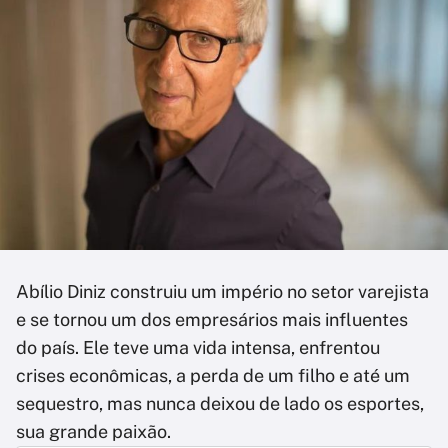
Abílio Diniz construiu um império no setor varejista
e se tornou um dos empresários mais influentes
do país. Ele teve uma vida intensa, enfrentou
crises econômicas, a perda de um filho e até um
sequestro, mas nunca deixou de lado os esportes,
sua grande paixão.