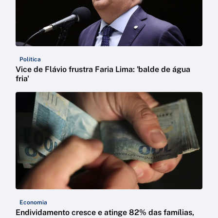
Política
Vice de Flávio frustra Faria Lima: 'balde de água
fria'
Economia
Endividamento cresce e atinge 82% das famílias,