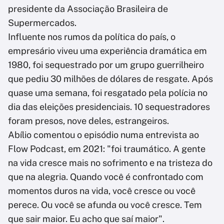
presidente da Associação Brasileira de
Supermercados.
Influente nos rumos da política do país, o
empresário viveu uma experiência dramática em
1980, foi sequestrado por um grupo guerrilheiro
que pediu 30 milhões de dólares de resgate. Após
quase uma semana, foi resgatado pela polícia no
dia das eleições presidenciais. 10 sequestradores
foram presos, nove deles, estrangeiros.
Abílio comentou o episódio numa entrevista ao
Flow Podcast, em 2021: "foi traumático. A gente
na vida cresce mais no sofrimento e na tristeza do
que na alegria. Quando você é confrontado com
momentos duros na vida, você cresce ou você
perece. Ou você se afunda ou você cresce. Tem
que sair maior. Eu acho que saí maior".