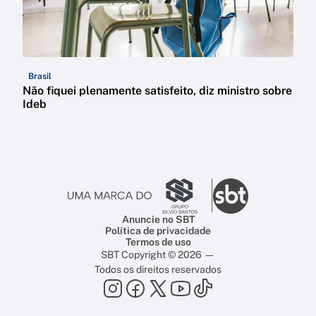
Brasil
Não fiquei plenamente satisfeito, diz ministro sobre
Ideb
Anuncie no SBT
Política de privacidade
Termos de uso
SBT Copyright © 2026 —
Todos os direitos reservados