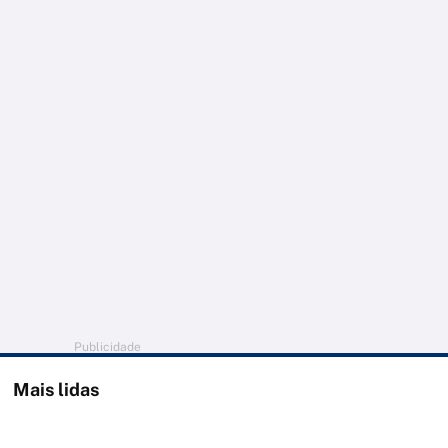
Publicidade
Mais lidas