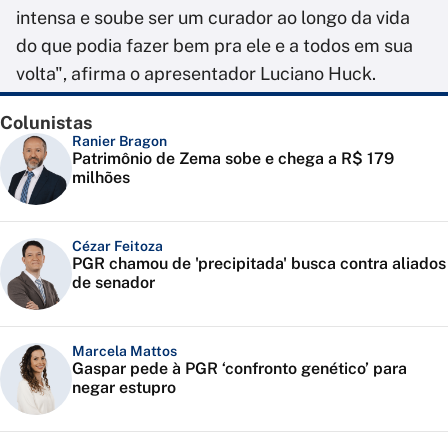
intensa e soube ser um curador ao longo da vida
do que podia fazer bem pra ele e a todos em sua
volta", afirma o apresentador Luciano Huck.
Colunistas
Ranier Bragon
Patrimônio de Zema sobe e chega a R$ 179
milhões
Cézar Feitoza
PGR chamou de 'precipitada' busca contra aliados
de senador
Marcela Mattos
Gaspar pede à PGR ‘confronto genético’ para
negar estupro