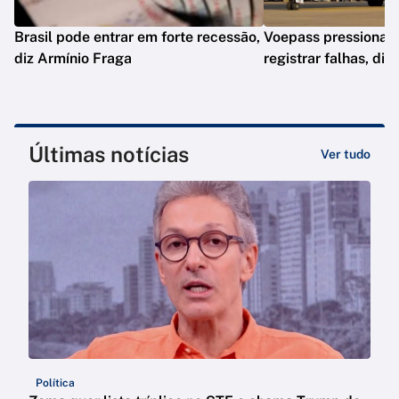
Brasil pode entrar em forte recessão,
Voepass pressionav
diz Armínio Fraga
registrar falhas, diz
Últimas notícias
Ver tudo
Política