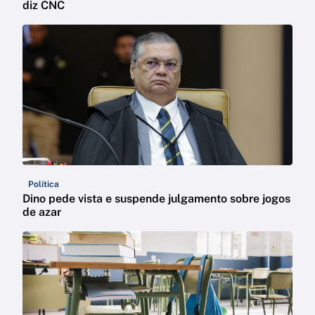
diz CNC
Política
Dino pede vista e suspende julgamento sobre jogos
de azar