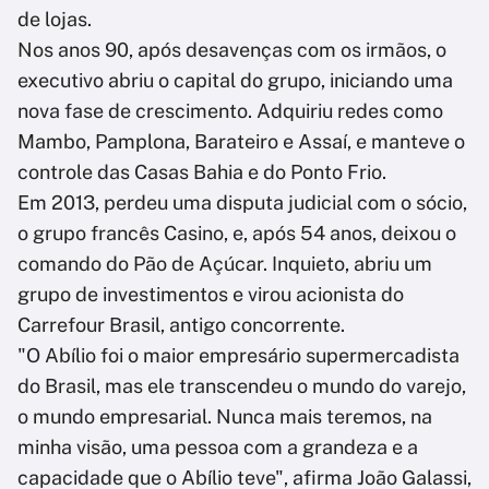
de lojas.
Nos anos 90, após desavenças com os irmãos, o
executivo abriu o capital do grupo, iniciando uma
nova fase de crescimento. Adquiriu redes como
Mambo, Pamplona, Barateiro e Assaí, e manteve o
controle das Casas Bahia e do Ponto Frio.
Em 2013, perdeu uma disputa judicial com o sócio,
o grupo francês Casino, e, após 54 anos, deixou o
comando do Pão de Açúcar. Inquieto, abriu um
grupo de investimentos e virou acionista do
Carrefour Brasil, antigo concorrente.
"O Abílio foi o maior empresário supermercadista
do Brasil, mas ele transcendeu o mundo do varejo,
o mundo empresarial. Nunca mais teremos, na
minha visão, uma pessoa com a grandeza e a
capacidade que o Abílio teve", afirma João Galassi,