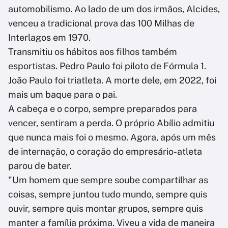
automobilismo. Ao lado de um dos irmãos, Alcides,
venceu a tradicional prova das 100 Milhas de
Interlagos em 1970.
Transmitiu os hábitos aos filhos também
esportistas. Pedro Paulo foi piloto de Fórmula 1.
João Paulo foi triatleta. A morte dele, em 2022, foi
mais um baque para o pai.
A cabeça e o corpo, sempre preparados para
vencer, sentiram a perda. O próprio Abílio admitiu
que nunca mais foi o mesmo. Agora, após um mês
de internação, o coração do empresário-atleta
parou de bater.
"Um homem que sempre soube compartilhar as
coisas, sempre juntou tudo mundo, sempre quis
ouvir, sempre quis montar grupos, sempre quis
manter a família próxima. Viveu a vida de maneira