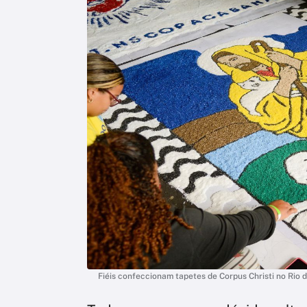
Fiéis confeccionam tapetes de Corpus Christi no Rio d