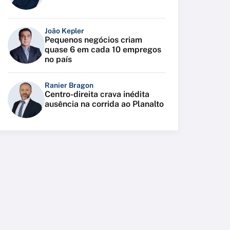
João Kepler
Pequenos negócios criam
quase 6 em cada 10 empregos
no país
Ranier Bragon
Centro-direita crava inédita
ausência na corrida ao Planalto