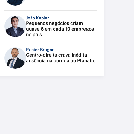
João Kepler
Pequenos negócios criam
quase 6 em cada 10 empregos
no país
Ranier Bragon
Centro-direita crava inédita
ausência na corrida ao Planalto