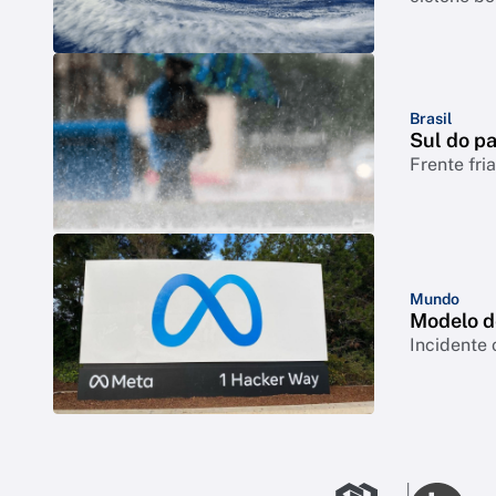
Brasil
Sul do pa
Frente fri
Mundo
Modelo d
Incidente 