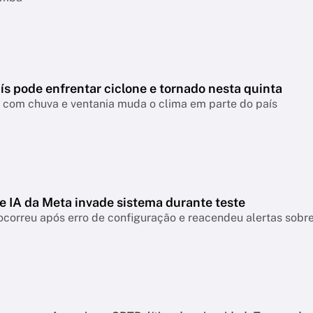
ís pode enfrentar ciclone e tornado nesta quinta
a com chuva e ventania muda o clima em parte do país
e IA da Meta invade sistema durante teste
ocorreu após erro de configuração e reacendeu alertas sobre 