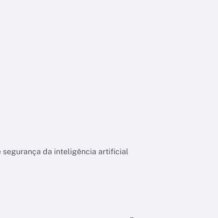
segurança da inteligência artificial