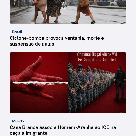
Brasil
Ciclone-bomba provoca ventania, morte e
suspensão de aulas
Mundo
Casa Branca associa Homem-Aranha ao ICE na
caça a imigrante