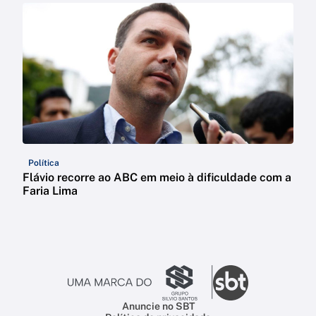
Política
Flávio recorre ao ABC em meio à dificuldade com a
Faria Lima
Anuncie no SBT