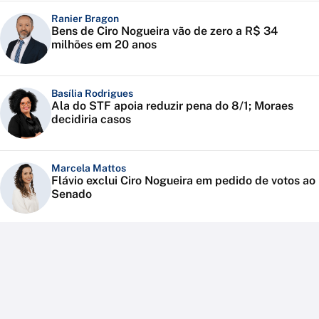
Ranier Bragon
Bens de Ciro Nogueira vão de zero a R$ 34
milhões em 20 anos
Basília Rodrigues
Ala do STF apoia reduzir pena do 8/1; Moraes
decidiria casos
Marcela Mattos
Flávio exclui Ciro Nogueira em pedido de votos ao
Senado