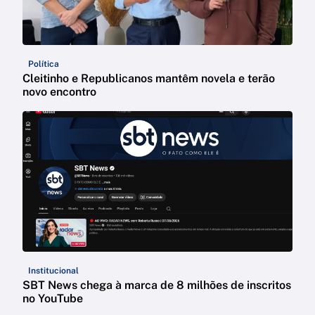
Política
Cleitinho e Republicanos mantêm novela e terão
novo encontro
Institucional
SBT News chega à marca de 8 milhões de inscritos
no YouTube