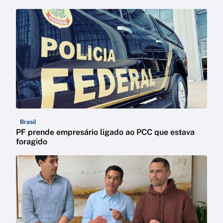
Brasil
PF prende empresário ligado ao PCC que estava
foragido