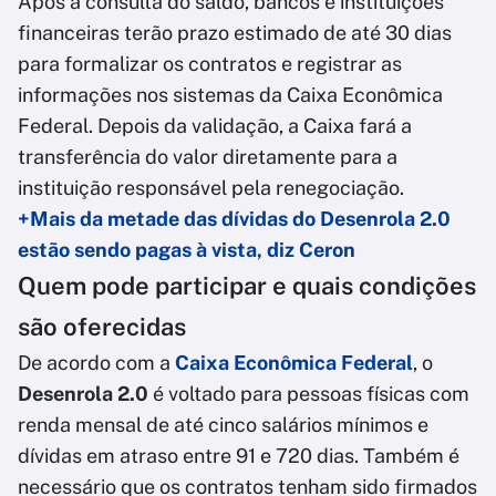
Após a consulta do saldo, bancos e instituições
financeiras terão prazo estimado de até 30 dias
para formalizar os contratos e registrar as
informações nos sistemas da Caixa Econômica
Federal. Depois da validação, a Caixa fará a
transferência do valor diretamente para a
instituição responsável pela renegociação.
+Mais da metade das dívidas do Desenrola 2.0
estão sendo pagas à vista, diz Ceron
Quem pode participar e quais condições
são oferecidas
De acordo com a
Caixa Econômica Federal
, o
Desenrola 2.0
é voltado para pessoas físicas com
renda mensal de até cinco salários mínimos e
dívidas em atraso entre 91 e 720 dias. Também é
necessário que os contratos tenham sido firmados