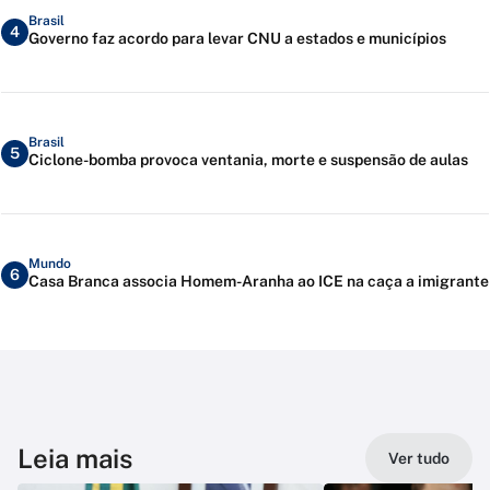
Brasil
4
Governo faz acordo para levar CNU a estados e municípios
Brasil
5
Ciclone-bomba provoca ventania, morte e suspensão de aulas
Mundo
6
Casa Branca associa Homem-Aranha ao ICE na caça a imigrante
Leia mais
Ver tudo