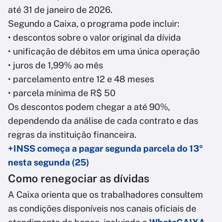
até 31 de janeiro de 2026.
Segundo a Caixa, o programa pode incluir:
• descontos sobre o valor original da dívida
• unificação de débitos em uma única operação
• juros de 1,99% ao mês
• parcelamento entre 12 e 48 meses
• parcela mínima de R$ 50
Os descontos podem chegar a até 90%,
dependendo da análise de cada contrato e das
regras da instituição financeira.
+INSS começa a pagar segunda parcela do 13º
nesta segunda (25)
Como renegociar as dívidas
A Caixa orienta que os trabalhadores consultem
as condições disponíveis nos canais oficiais de