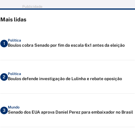
Publicidade
Mais lidas
Política
1
Boulos cobra Senado por fim da escala 6x1 antes da eleição
Política
2
Boulos defende investigação de Lulinha e rebate oposição
Mundo
3
Senado dos EUA aprova Daniel Perez para embaixador no Brasil