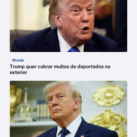
Mundo
Trump quer cobrar multas de deportados no
exterior