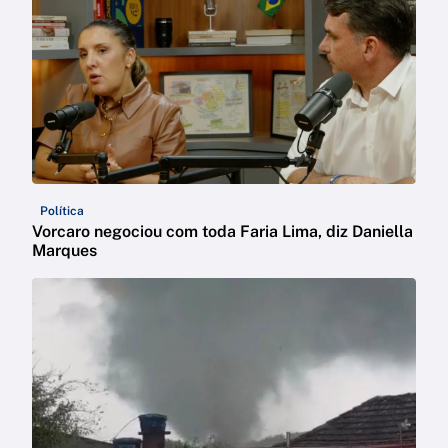
Política
Vorcaro negociou com toda Faria Lima, diz Daniella
Marques