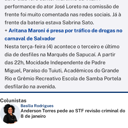
performance do ator José Loreto na comissão de
frente foi muito comentada nas redes sociais. Já à
frente da bateria estava Sabrina Sato.
+
Aritana Maroni é presa por tráfico de drogas no
carnaval de Salvador
Nesta terça-feira (4) acontece o terceiro e último
dia de desfiles na Marquês de Sapucaí. A partir
das 22h, Mocidade Independente de Padre
Miguel, Paraíso do Tuiuti, Acadêmicos do Grande
Rio e Grêmio Recreativo Escola de Samba Portela
desfilarão na avenida.
Colunistas
Basília Rodrigues
Anderson Torres pede ao STF revisão criminal do
8 de janeiro