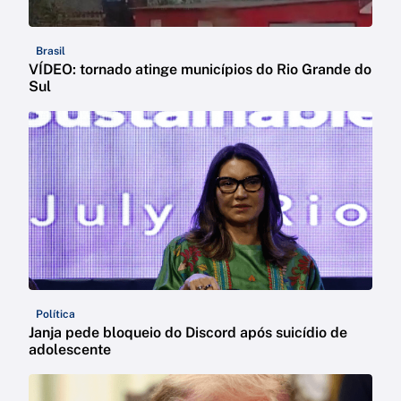
Brasil
VÍDEO: tornado atinge municípios do Rio Grande do
Sul
Política
Janja pede bloqueio do Discord após suicídio de
adolescente