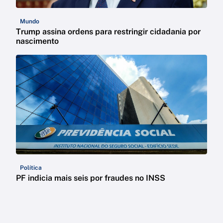
Mundo
Trump assina ordens para restringir cidadania por
nascimento
Política
PF indicia mais seis por fraudes no INSS