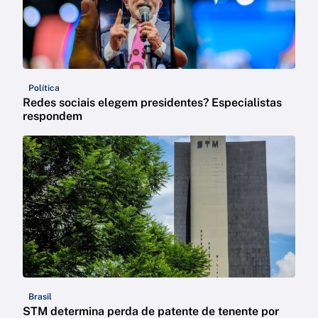
Política
Redes sociais elegem presidentes? Especialistas
respondem
Brasil
STM determina perda de patente de tenente por