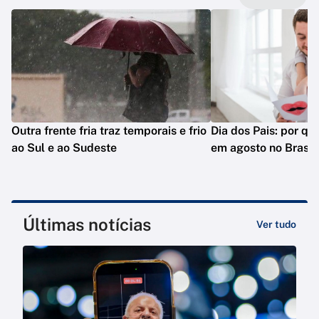
Outra frente fria traz temporais e frio
Dia dos Pais: por q
ao Sul e ao Sudeste
em agosto no Brasil
Últimas notícias
Ver tudo