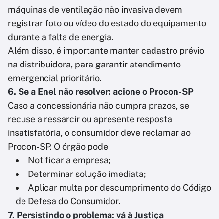
máquinas de ventilação não invasiva devem
registrar foto ou vídeo do estado do equipamento
durante a falta de energia.
Além disso, é importante manter cadastro prévio
na distribuidora, para garantir atendimento
emergencial prioritário.
6. Se a Enel não resolver: acione o Procon-SP
Caso a concessionária não cumpra prazos, se
recuse a ressarcir ou apresente resposta
insatisfatória, o consumidor deve reclamar ao
Procon-SP. O órgão pode:
Notificar a empresa;
Determinar solução imediata;
Aplicar multa por descumprimento do Código
de Defesa do Consumidor.
7. Persistindo o problema: vá à Justiça