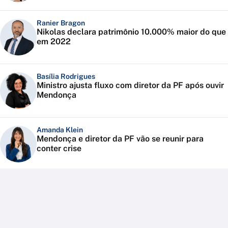
Ranier Bragon
Nikolas declara patrimônio 10.000% maior do que
em 2022
Basília Rodrigues
Ministro ajusta fluxo com diretor da PF após ouvir
Mendonça
Amanda Klein
Mendonça e diretor da PF vão se reunir para
conter crise