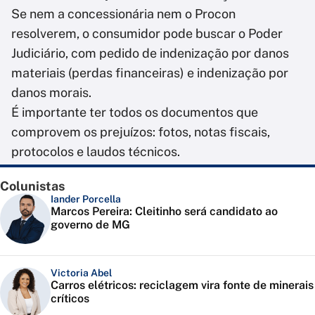
Se nem a concessionária nem o Procon
resolverem, o consumidor pode buscar o Poder
Judiciário, com pedido de indenização por danos
materiais (perdas financeiras) e indenização por
danos morais.
É importante ter todos os documentos que
comprovem os prejuízos: fotos, notas fiscais,
protocolos e laudos técnicos.
Colunistas
Iander Porcella
Marcos Pereira: Cleitinho será candidato ao
governo de MG
Victoria Abel
Carros elétricos: reciclagem vira fonte de minerais
críticos