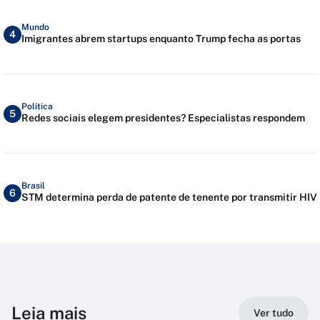
Mundo
4
Imigrantes abrem startups enquanto Trump fecha as portas
Política
5
Redes sociais elegem presidentes? Especialistas respondem
Brasil
6
STM determina perda de patente de tenente por transmitir HIV
Leia mais
Ver tudo