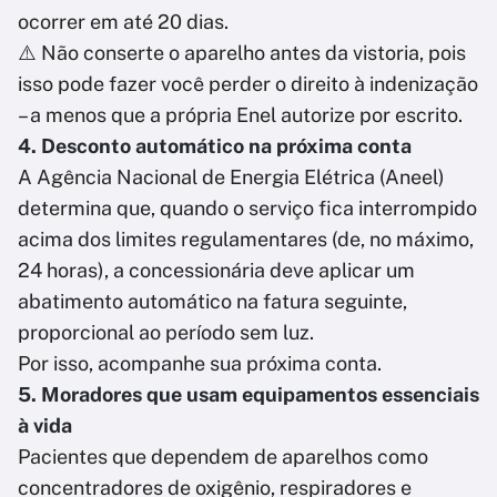
ocorrer em até 20 dias.
⚠️ Não conserte o aparelho antes da vistoria, pois
isso pode fazer você perder o direito à indenização
– a menos que a própria Enel autorize por escrito.
4. Desconto automático na próxima conta
A Agência Nacional de Energia Elétrica (Aneel)
determina que, quando o serviço fica interrompido
acima dos limites regulamentares (de, no máximo,
24 horas), a concessionária deve aplicar um
abatimento automático na fatura seguinte,
proporcional ao período sem luz.
Por isso, acompanhe sua próxima conta.
5. Moradores que usam equipamentos essenciais
à vida
Pacientes que dependem de aparelhos como
concentradores de oxigênio, respiradores e