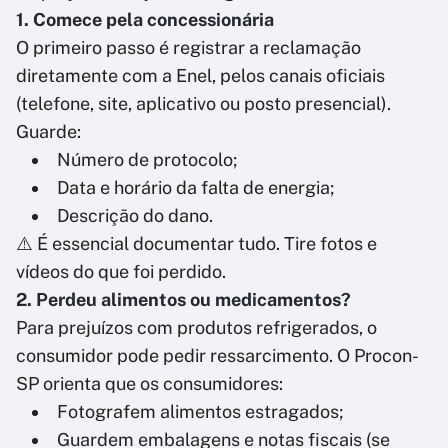
1. Comece pela concessionária
O primeiro passo é registrar a reclamação
diretamente com a Enel, pelos canais oficiais
(telefone, site, aplicativo ou posto presencial).
Guarde:
Número de protocolo;
Data e horário da falta de energia;
Descrição do dano.
⚠️ É essencial documentar tudo. Tire fotos e
vídeos do que foi perdido.
2. Perdeu alimentos ou medicamentos?
Para prejuízos com produtos refrigerados, o
consumidor pode pedir ressarcimento. O Procon-
SP orienta que os consumidores:
Fotografem alimentos estragados;
Guardem embalagens e notas fiscais (se