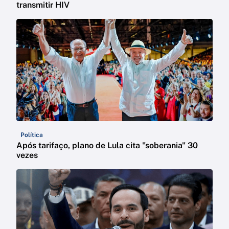
transmitir HIV
Política
Após tarifaço, plano de Lula cita "soberania" 30
vezes