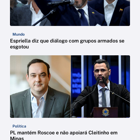
Mundo
Espriella diz que diálogo com grupos armados se
esgotou
Política
PL mantém Roscoe e não apoiará Cleitinho em
Minas