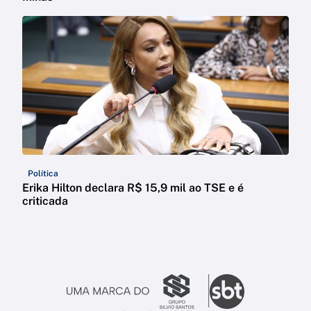
Política
Erika Hilton declara R$ 15,9 mil ao TSE e é
criticada