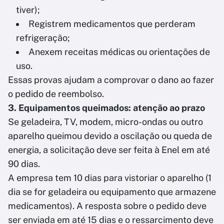
tiver);
Registrem medicamentos que perderam
refrigeração;
Anexem receitas médicas ou orientações de
uso.
Essas provas ajudam a comprovar o dano ao fazer
o pedido de reembolso.
3. Equipamentos queimados: atenção ao prazo
Se geladeira, TV, modem, micro-ondas ou outro
aparelho queimou devido a oscilação ou queda de
energia, a solicitação deve ser feita à Enel em até
90 dias.
A empresa tem 10 dias para vistoriar o aparelho (1
dia se for geladeira ou equipamento que armazene
medicamentos). A resposta sobre o pedido deve
ser enviada em até 15 dias e o ressarcimento deve