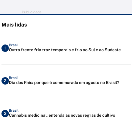
Publicidade
Mais lidas
Brasil
1
Outra frente fria traz temporais e frio ao Sul e ao Sudeste
Brasil
2
Dia dos Pais: por que é comemorado em agosto no Brasil?
Brasil
3
Cannabis medicinal: entenda as novas regras de cultivo